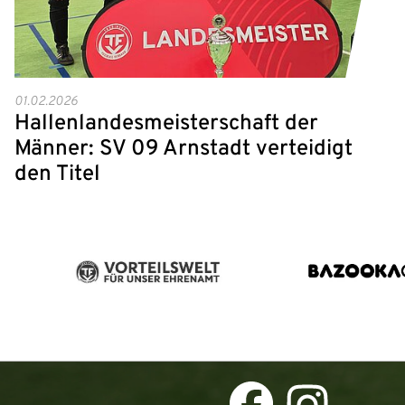
01.02.2026
Hallenlandesmeisterschaft der
Männer: SV 09 Arnstadt verteidigt
den Titel