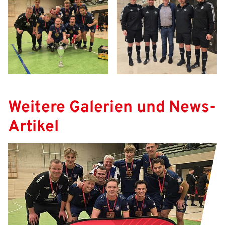
Weitere Galerien und News-
Artikel