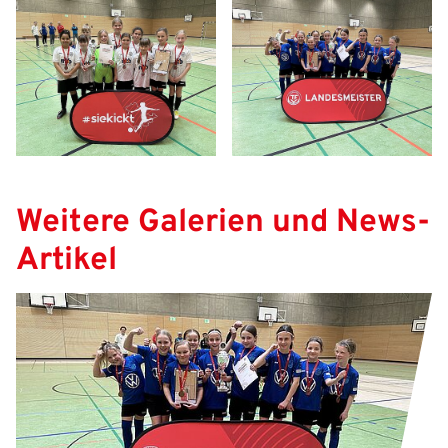
Weitere Galerien und News-
Artikel