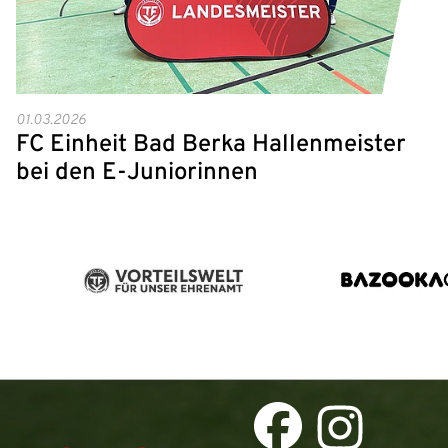
01.03.2026
FC Einheit Bad Berka Hallenmeister
bei den E-Juniorinnen