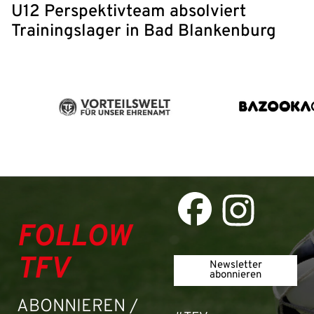
U12 Perspektivteam absolviert
Trainingslager in Bad Blankenburg
FOLLOW
TFV
Newsletter
abonnieren
ABONNIEREN /