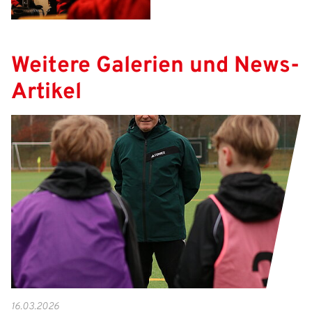
Weitere Galerien und News-
Artikel
16.03.2026