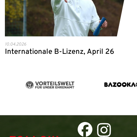
10.04.2026
Internationale B-Lizenz, April 26