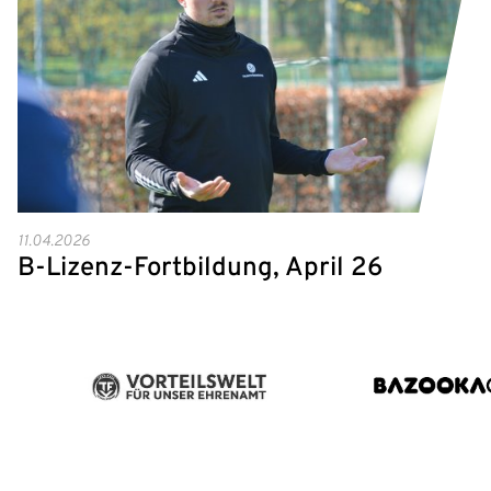
Passwort:
11.04.2026
B-Lizenz-Fortbildung, April 26