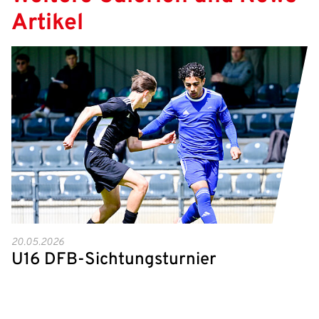
Artikel
20.05.2026
U16 DFB-Sichtungsturnier