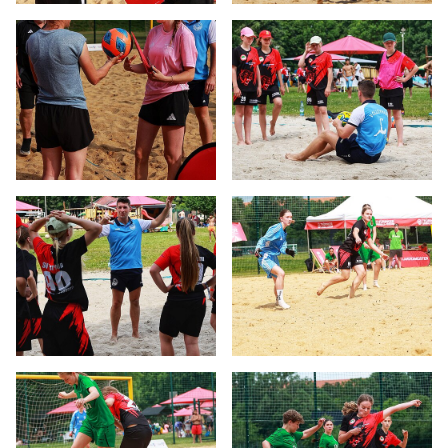
Passwort: