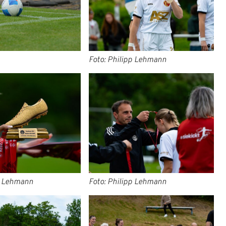
Foto: Philipp Lehmann
p Lehmann
Foto: Philipp Lehmann