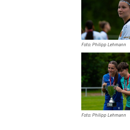
Foto: Philipp Lehmann
Foto: Philipp Lehmann