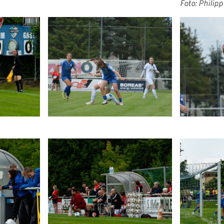
Foto: Philip