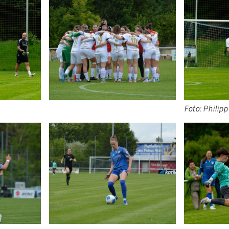
Foto: Philip