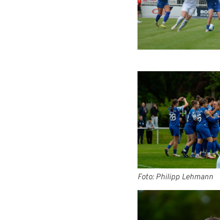
Passwort:
Foto: Philipp Lehmann