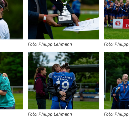
Foto: Philipp Lehmann
Foto: Philip
Foto: Philipp Lehmann
Foto: Philip