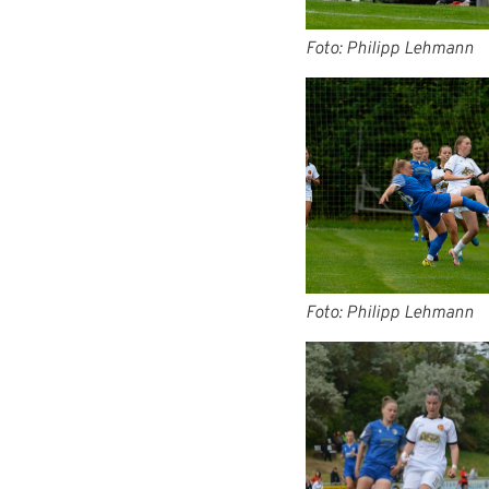
Foto: Philipp Lehmann
Foto: Philipp Lehmann