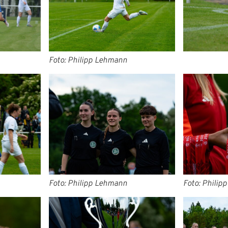
Foto: Philipp Lehmann
Foto: Philipp Lehmann
Foto: Philip