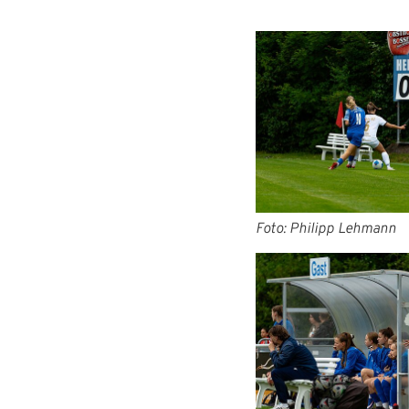
Foto: Philipp Lehmann