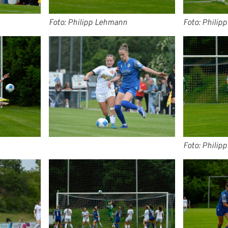
Foto: Philipp Lehmann
Foto: Philip
Foto: Philip