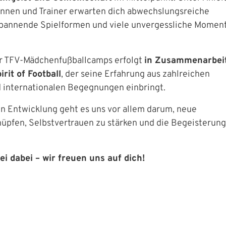
erinnen und Trainer erwarten dich abwechslungsreiche
 spannende Spielformen und viele unvergessliche Moment
r TFV-Mädchenfußballcamps erfolgt
in Zusammenarbeit
rit of Football
, der seine Erfahrung aus zahlreichen
d internationalen Begegnungen einbringt.
n Entwicklung geht es uns vor allem darum, neue
üpfen, Selbstvertrauen zu stärken und die Begeisterung
ei dabei – wir freuen uns auf dich!