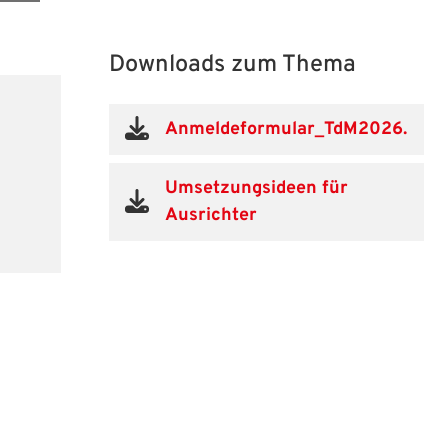
Downloads zum Thema
Anmeldeformular_TdM2026.pdf
Umsetzungsideen für
Ausrichter