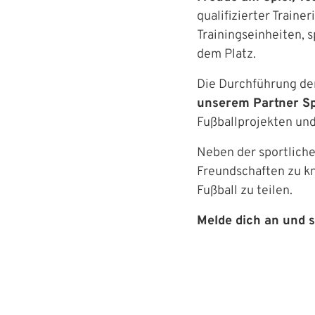
qualifizierter Train
Trainingseinheiten,
dem Platz.
Die Durchführung de
unserem Partner Spi
Fußballprojekten un
Neben der sportliche
Freundschaften zu kn
Fußball zu teilen.
Melde dich an und s