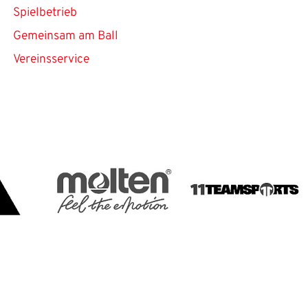
Spielbetrieb
Gemeinsam am Ball
Vereinsservice
 Website anzumelden.