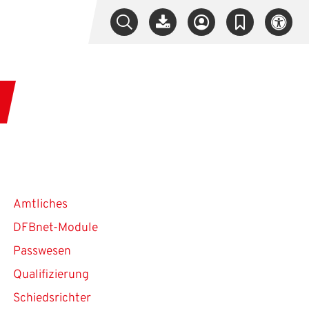
Amtliches
DFBnet-Module
Passwesen
Qualifizierung
Schiedsrichter