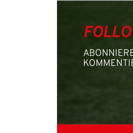
FOLLO
ABONNIERE
KOMMENTIE