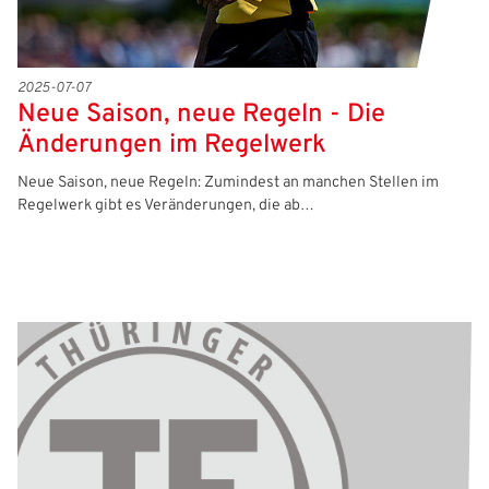
2025-07-07
Neue Saison, neue Regeln - Die
Änderungen im Regelwerk
Neue Saison, neue Regeln: Zumindest an manchen Stellen im
Regelwerk gibt es Veränderungen, die ab…