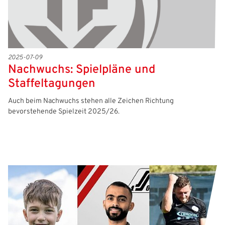
2025-07-09
Nachwuchs: Spielpläne und
Staffeltagungen
Auch beim Nachwuchs stehen alle Zeichen Richtung
bevorstehende Spielzeit 2025/26.