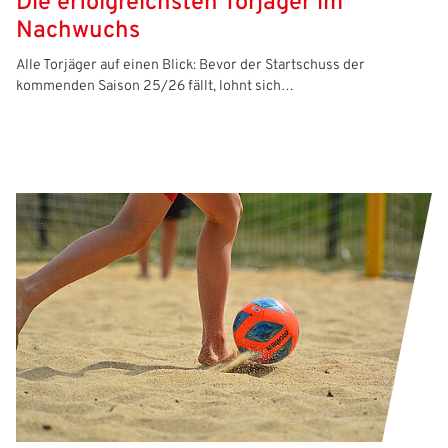
Die erfolgreichsten Torjäger im
Nachwuchs
Alle Torjäger auf einen Blick: Bevor der Startschuss der
kommenden Saison 25/26 fällt, lohnt sich…