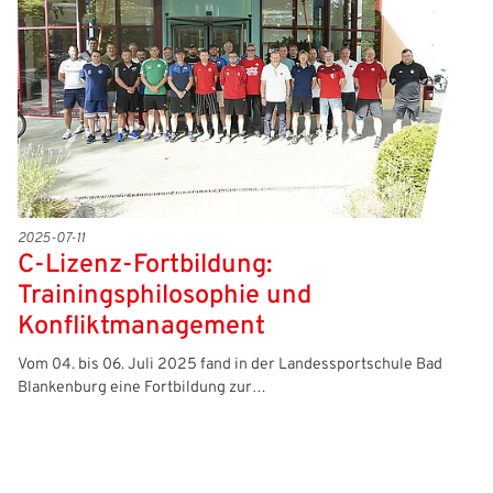
2025-07-11
C-Lizenz-Fortbildung:
Trainingsphilosophie und
Konfliktmanagement
Vom 04. bis 06. Juli 2025 fand in der Landessportschule Bad
Blankenburg eine Fortbildung zur…