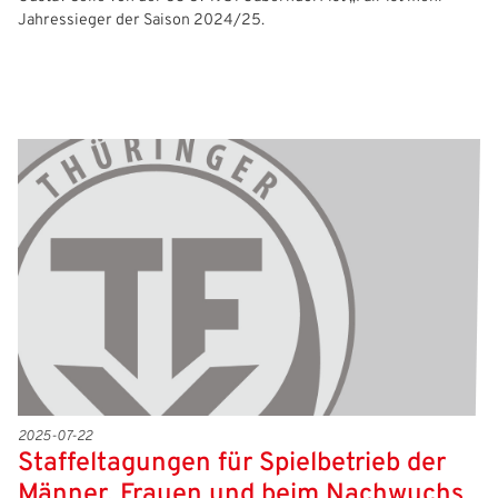
Jahressieger der Saison 2024/25.
2025-07-22
Staffeltagungen für Spielbetrieb der
Männer, Frauen und beim Nachwuchs