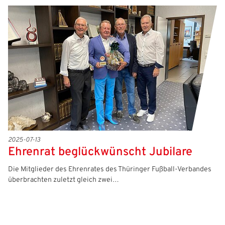
2025-07-13
Ehrenrat beglückwünscht Jubilare
Die Mitglieder des Ehrenrates des Thüringer Fußball-Verbandes
überbrachten zuletzt gleich zwei…