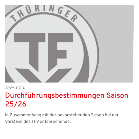
2025-07-01
Durchführungsbestimmungen Saison
25/26
In Zusammenhang mit der bevorstehenden Saison hat der
Vorstand des TFV entsprechende…