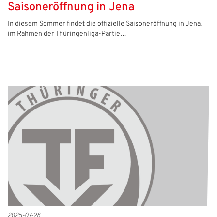
Saisoneröffnung in Jena
In diesem Sommer findet die offizielle Saisoneröffnung in Jena,
im Rahmen der Thüringenliga-Partie…
2025-07-28