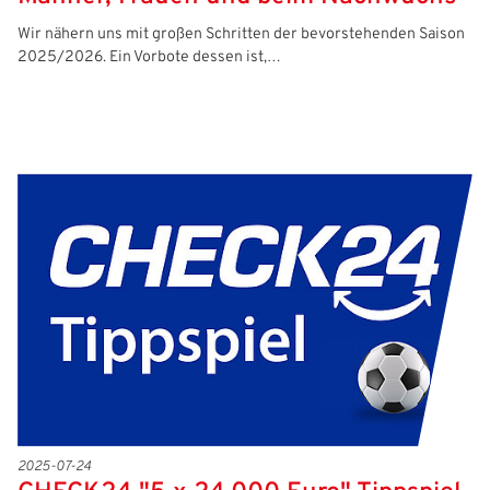
Wir nähern uns mit großen Schritten der bevorstehenden Saison
2025/2026. Ein Vorbote dessen ist,…
2025-07-24