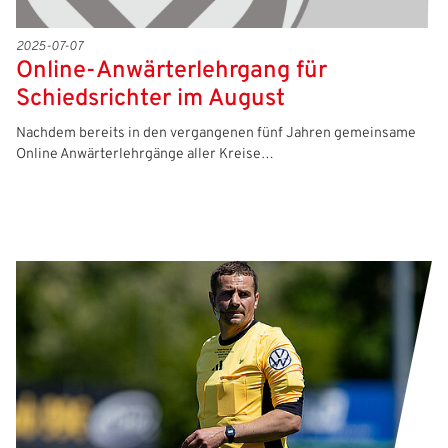
2025-07-07
Online-Anwärterlehrgang für
Schiedsrichter im August
Nachdem bereits in den vergangenen fünf Jahren gemeinsame
Online Anwärterlehrgänge aller Kreise…