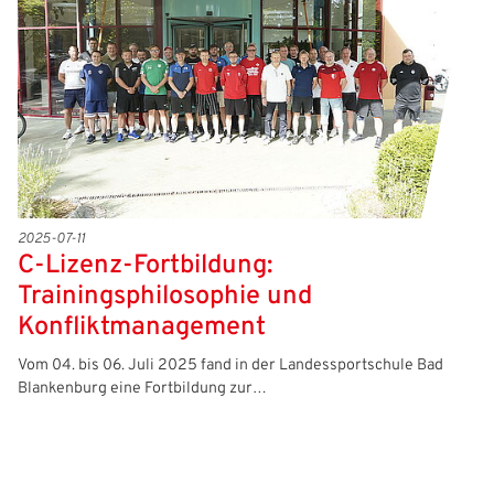
2025-07-11
C-Lizenz-Fortbildung:
Trainingsphilosophie und
Konfliktmanagement
Vom 04. bis 06. Juli 2025 fand in der Landessportschule Bad
Blankenburg eine Fortbildung zur…