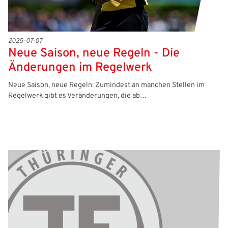
2025-07-07
Neue Saison, neue Regeln - Die
Änderungen im Regelwerk
Neue Saison, neue Regeln: Zumindest an manchen Stellen im
Regelwerk gibt es Veränderungen, die ab…