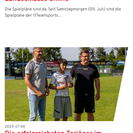
Die Spielpläne sind da. Seit Samstagmorgen (05. Juli) sind die
Spielpläne der 11Teamsports…
2025-07-06