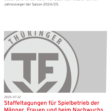
Jahressieger der Saison 2024/25.
2025-07-22
Staffeltagungen für Spielbetrieb der
Männer, Frauen und beim Nachwuchs