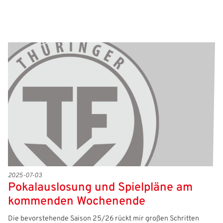
2025-07-03
Pokalauslosung und Spielpläne am
kommenden Wochenende
Die bevorstehende Saison 25/26 rückt mir großen Schritten