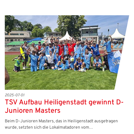
2025-07-01
TSV Aufbau Heiligenstadt gewinnt D-
Junioren Masters
Beim D-Junioren Masters, das in Heiligenstadt ausgetragen
wurde, setzten sich die Lokalmatadoren vom…