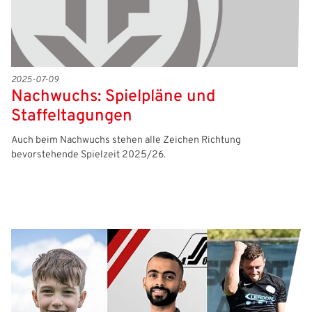
2025-07-09
Nachwuchs: Spielpläne und
Staffeltagungen
Auch beim Nachwuchs stehen alle Zeichen Richtung
bevorstehende Spielzeit 2025/26.