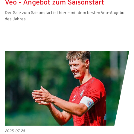
Veo - Angebot zum Saisonstart
Der Sale zum Saisonstart ist hier – mit dem besten Veo-Angebot
des Jahres.
2025-07-28