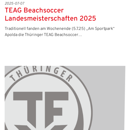
2025-07-07
TEAG Beachsoccer
Landesmeisterschaften 2025
Traditionell fanden am Wochenende (5.7.25) „Am Sportpark“
Apolda die Thüringer TEAG Beachsoccer…