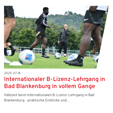
2025-07-18
Internationaler B-Lizenz-Lehrgang in
Bad Blankenburg in vollem Gange
Halbzeit beim Internationalen B-Lizenz-Lehrgang in Bad
Blankenburg - praktische Einblicke und…