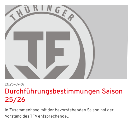
2025-07-01
Durchführungsbestimmungen Saison
25/26
In Zusammenhang mit der bevorstehenden Saison hat der
Vorstand des TFV entsprechende…