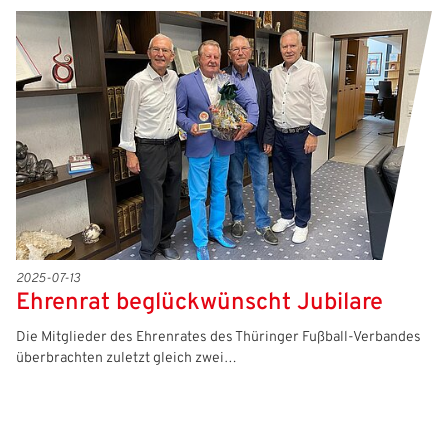
2025-07-13
Ehrenrat beglückwünscht Jubilare
Die Mitglieder des Ehrenrates des Thüringer Fußball-Verbandes
überbrachten zuletzt gleich zwei…