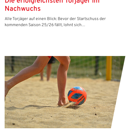
Die erfolgreichsten Torjäger im
Nachwuchs
Alle Torjäger auf einen Blick: Bevor der Startschuss der
kommenden Saison 25/26 fällt, lohnt sich…