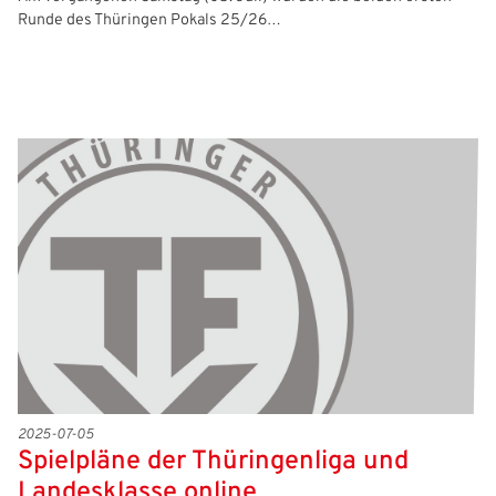
Runde des Thüringen Pokals 25/26…
2025-07-05
Spielpläne der Thüringenliga und
Landesklasse online