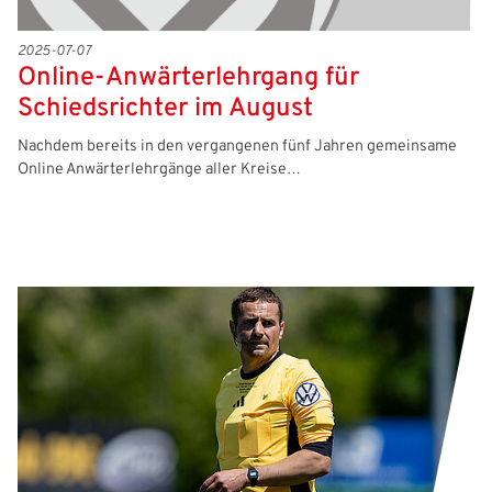
2025-07-07
Online-Anwärterlehrgang für
Schiedsrichter im August
Nachdem bereits in den vergangenen fünf Jahren gemeinsame
Online Anwärterlehrgänge aller Kreise…