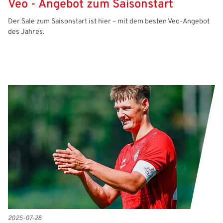
Veo - Angebot zum Saisonstart
Der Sale zum Saisonstart ist hier – mit dem besten Veo-Angebot
des Jahres.
2025-07-28