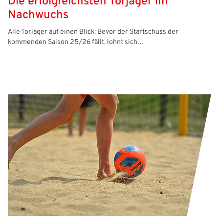
Die erfolgreichsten Torjäger im
Nachwuchs
Alle Torjäger auf einen Blick: Bevor der Startschuss der
kommenden Saison 25/26 fällt, lohnt sich…