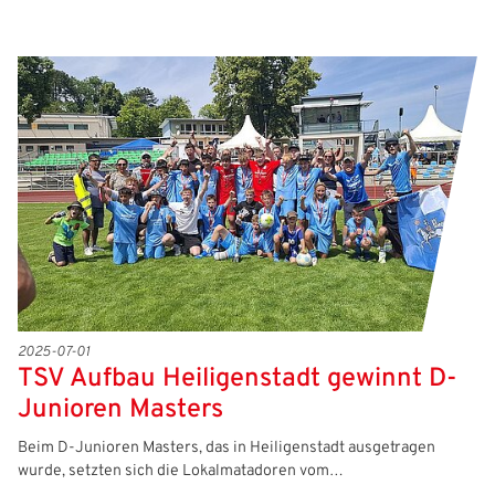
2025-07-01
TSV Aufbau Heiligenstadt gewinnt D-
Junioren Masters
Beim D-Junioren Masters, das in Heiligenstadt ausgetragen
wurde, setzten sich die Lokalmatadoren vom…