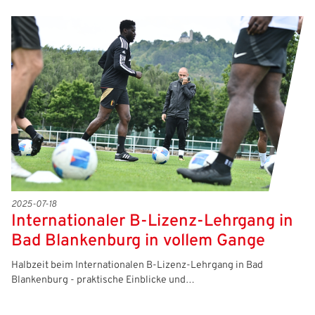
2025-07-18
Internationaler B-Lizenz-Lehrgang in
Bad Blankenburg in vollem Gange
Halbzeit beim Internationalen B-Lizenz-Lehrgang in Bad
Blankenburg - praktische Einblicke und…