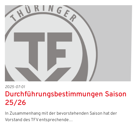
2025-07-01
Durchführungsbestimmungen Saison
25/26
In Zusammenhang mit der bevorstehenden Saison hat der
Vorstand des TFV entsprechende…