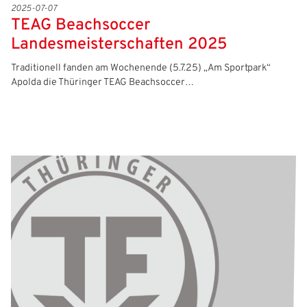
2025-07-07
TEAG Beachsoccer
Landesmeisterschaften 2025
Traditionell fanden am Wochenende (5.7.25) „Am Sportpark“
Apolda die Thüringer TEAG Beachsoccer…