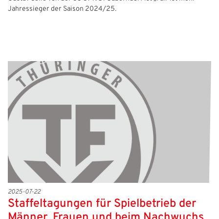
Jahressieger der Saison 2024/25.
2025-07-22
Staffeltagungen für Spielbetrieb der
Männer, Frauen und beim Nachwuchs