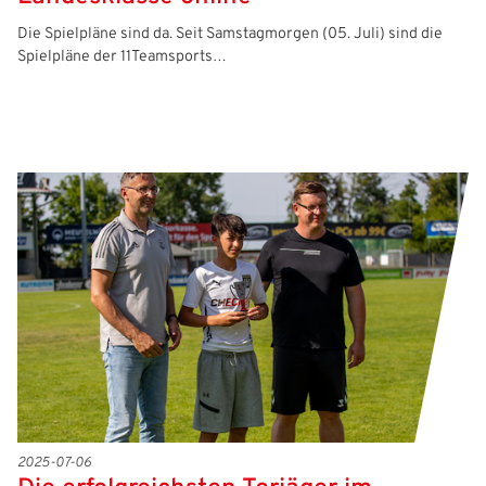
Die Spielpläne sind da. Seit Samstagmorgen (05. Juli) sind die
Spielpläne der 11Teamsports…
2025-07-06