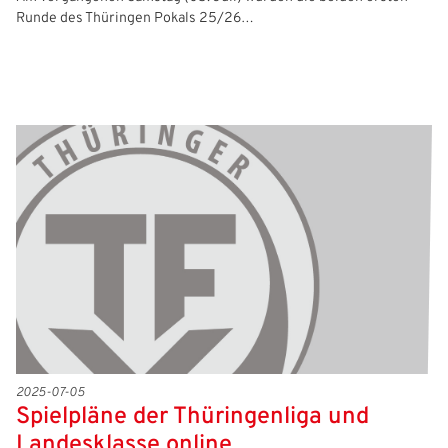
Runde des Thüringen Pokals 25/26…
2025-07-05
Spielpläne der Thüringenliga und
Landesklasse online