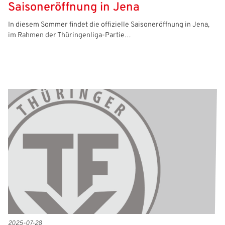
Saisoneröffnung in Jena
In diesem Sommer findet die offizielle Saisoneröffnung in Jena,
im Rahmen der Thüringenliga-Partie…
2025-07-28