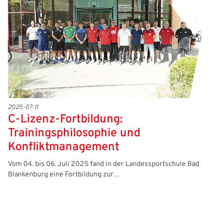
2025-07-11
C-Lizenz-Fortbildung:
Trainingsphilosophie und
Konfliktmanagement
Vom 04. bis 06. Juli 2025 fand in der Landessportschule Bad
Blankenburg eine Fortbildung zur…