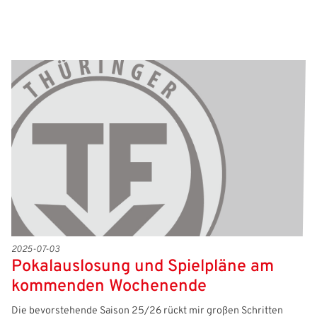
2025-07-03
Pokalauslosung und Spielpläne am
kommenden Wochenende
Die bevorstehende Saison 25/26 rückt mir großen Schritten