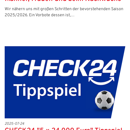
Wir nähern uns mit großen Schritten der bevorstehenden Saison
2025/2026. Ein Vorbote dessen ist,…
2025-07-24