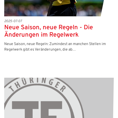
2025-07-07
Neue Saison, neue Regeln - Die
Änderungen im Regelwerk
Neue Saison, neue Regeln: Zumindest an manchen Stellen im
Regelwerk gibt es Veränderungen, die ab…