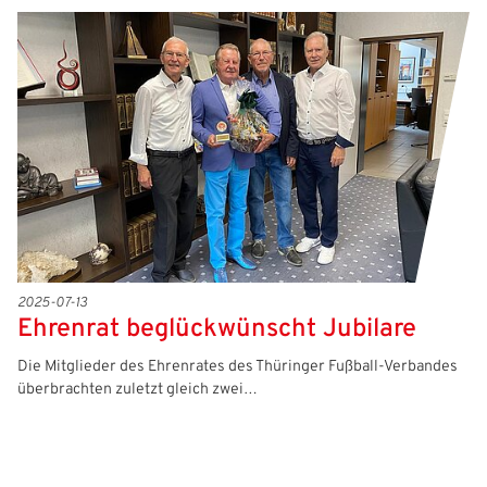
2025-07-13
Ehrenrat beglückwünscht Jubilare
Die Mitglieder des Ehrenrates des Thüringer Fußball-Verbandes
überbrachten zuletzt gleich zwei…