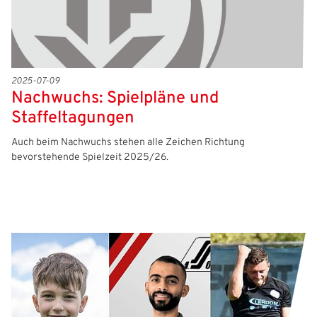
2025-07-09
Nachwuchs: Spielpläne und
Staffeltagungen
Auch beim Nachwuchs stehen alle Zeichen Richtung
bevorstehende Spielzeit 2025/26.