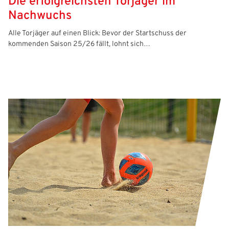
Die erfolgreichsten Torjäger im
Nachwuchs
Alle Torjäger auf einen Blick: Bevor der Startschuss der
kommenden Saison 25/26 fällt, lohnt sich…