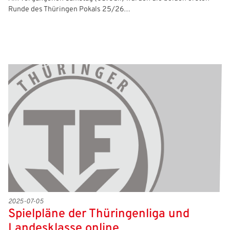
Runde des Thüringen Pokals 25/26…
2025-07-05
Spielpläne der Thüringenliga und
Landesklasse online