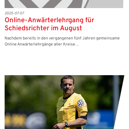
2025-07-07
Online-Anwärterlehrgang für
Schiedsrichter im August
Nachdem bereits in den vergangenen fünf Jahren gemeinsame
Online Anwärterlehrgänge aller Kreise…