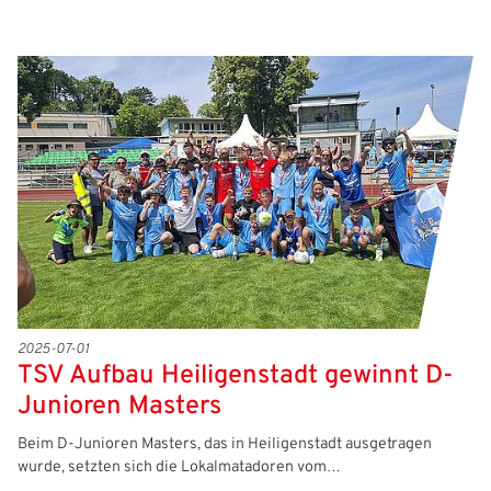
2025-07-01
TSV Aufbau Heiligenstadt gewinnt D-
Junioren Masters
Beim D-Junioren Masters, das in Heiligenstadt ausgetragen
wurde, setzten sich die Lokalmatadoren vom…