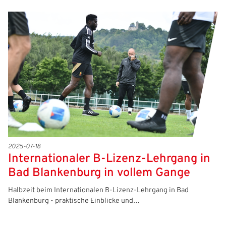
2025-07-18
Internationaler B-Lizenz-Lehrgang in
Bad Blankenburg in vollem Gange
Halbzeit beim Internationalen B-Lizenz-Lehrgang in Bad
Blankenburg - praktische Einblicke und…