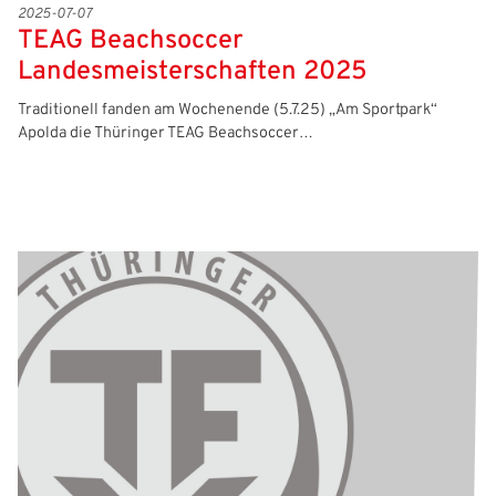
2025-07-07
TEAG Beachsoccer
Landesmeisterschaften 2025
Traditionell fanden am Wochenende (5.7.25) „Am Sportpark“
Apolda die Thüringer TEAG Beachsoccer…