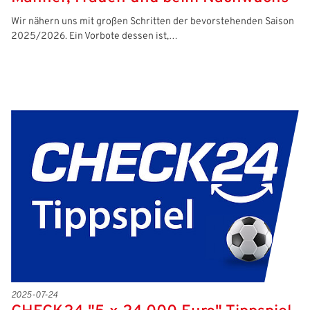
Wir nähern uns mit großen Schritten der bevorstehenden Saison
2025/2026. Ein Vorbote dessen ist,…
2025-07-24