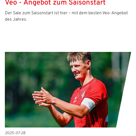
Veo - Angebot zum Saisonstart
Der Sale zum Saisonstart ist hier – mit dem besten Veo-Angebot
des Jahres.
2025-07-28