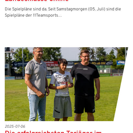
Die Spielpläne sind da. Seit Samstagmorgen (05. Juli) sind die
Spielpläne der 11Teamsports…
2025-07-06