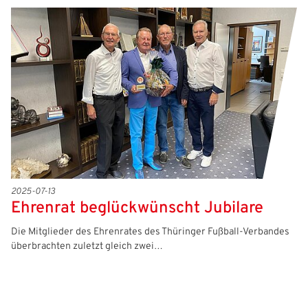
2025-07-13
Ehrenrat beglückwünscht Jubilare
Die Mitglieder des Ehrenrates des Thüringer Fußball-Verbandes
überbrachten zuletzt gleich zwei…