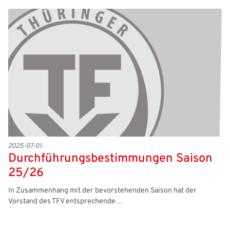
2025-07-01
Durchführungsbestimmungen Saison
25/26
In Zusammenhang mit der bevorstehenden Saison hat der
Vorstand des TFV entsprechende…