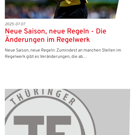
2025-07-07
Neue Saison, neue Regeln - Die
Änderungen im Regelwerk
Neue Saison, neue Regeln: Zumindest an manchen Stellen im
Regelwerk gibt es Veränderungen, die ab…