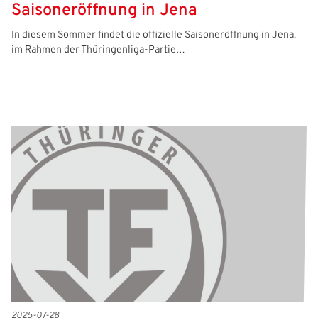
Saisoneröffnung in Jena
In diesem Sommer findet die offizielle Saisoneröffnung in Jena,
im Rahmen der Thüringenliga-Partie…
2025-07-28