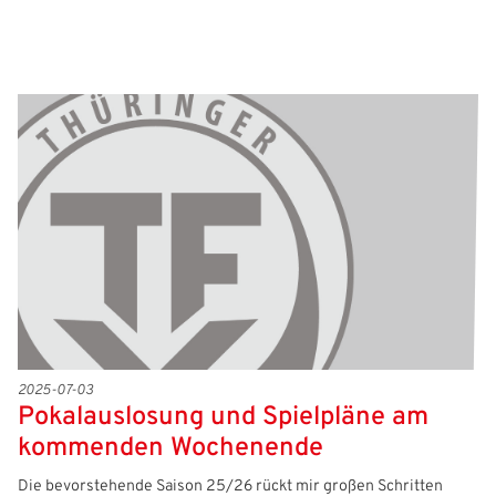
2025-07-03
Pokalauslosung und Spielpläne am
kommenden Wochenende
Die bevorstehende Saison 25/26 rückt mir großen Schritten