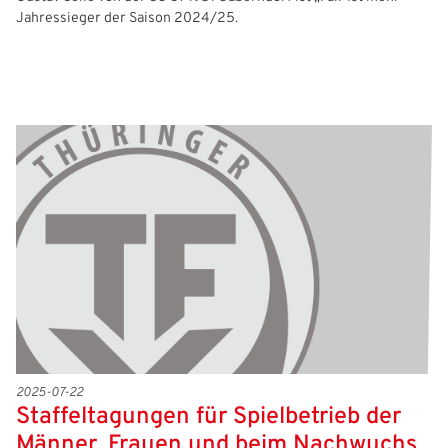
Jahressieger der Saison 2024/25.
2025-07-22
Staffeltagungen für Spielbetrieb der
Männer, Frauen und beim Nachwuchs