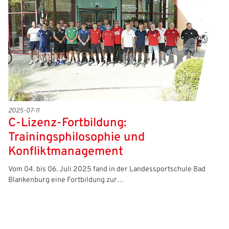
2025-07-11
C-Lizenz-Fortbildung:
Trainingsphilosophie und
Konfliktmanagement
Vom 04. bis 06. Juli 2025 fand in der Landessportschule Bad
Blankenburg eine Fortbildung zur…