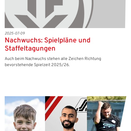
2025-07-09
Nachwuchs: Spielpläne und
Staffeltagungen
Auch beim Nachwuchs stehen alle Zeichen Richtung
bevorstehende Spielzeit 2025/26.