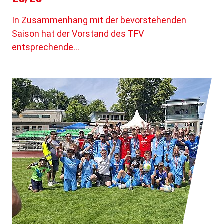
In Zusammenhang mit der bevorstehenden
Saison hat der Vorstand des TFV
entsprechende…