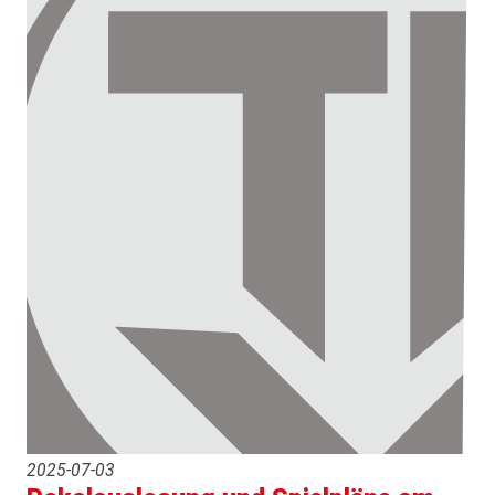
2025-07-03