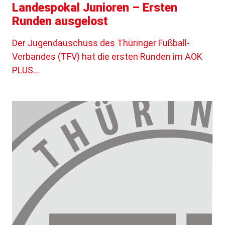
Landespokal Junioren – Ersten
Runden ausgelost
Der Jugendauschuss des Thüringer Fußball-
Verbandes (TFV) hat die ersten Runden im AOK
PLUS…