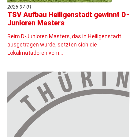
2025-07-01
TSV Aufbau Heiligenstadt gewinnt D-
Junioren Masters
Beim D-Junioren Masters, das in Heiligenstadt
ausgetragen wurde, setzten sich die
Lokalmatadoren vom…