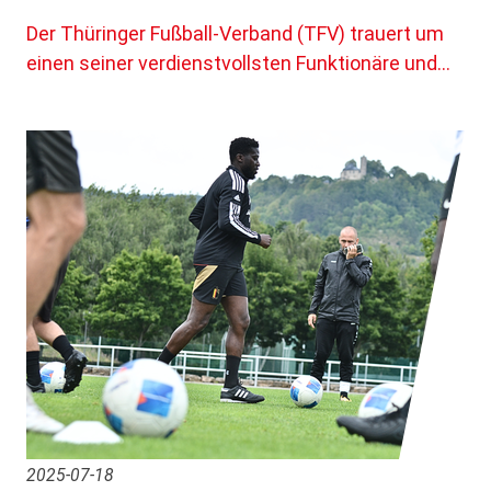
Der Thüringer Fußball-Verband (TFV) trauert um
einen seiner verdienstvollsten Funktionäre und…
2025-07-18