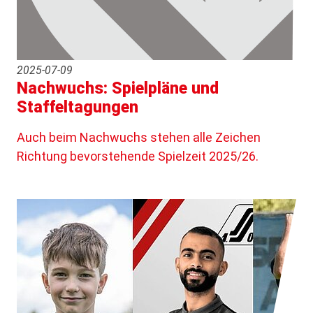
2025-07-09
Nachwuchs: Spielpläne und
Staffeltagungen
Auch beim Nachwuchs stehen alle Zeichen
Richtung bevorstehende Spielzeit 2025/26.