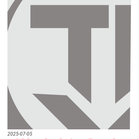
2025-07-05