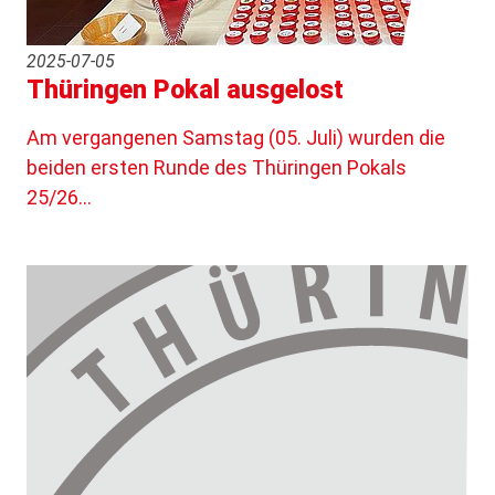
2025-07-05
Thüringen Pokal ausgelost
Am vergangenen Samstag (05. Juli) wurden die
beiden ersten Runde des Thüringen Pokals
25/26…