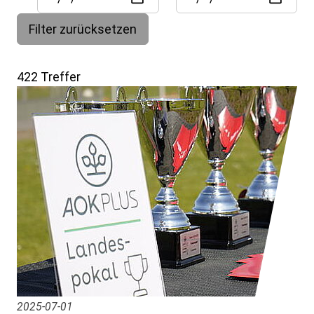
Filter zurücksetzen
422 Treffer
2025-07-01