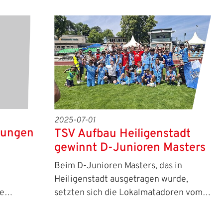
2025-07-01
mungen
TSV Aufbau Heiligenstadt
gewinnt D-Junioren Masters
Beim D-Junioren Masters, das in
Heiligenstadt ausgetragen wurde,
de…
setzten sich die Lokalmatadoren vom…