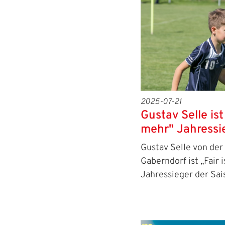
2025-07-21
Gustav Selle ist 
mehr" Jahressi
Gustav Selle von der
Gaberndorf ist „Fair 
Jahressieger der Sa