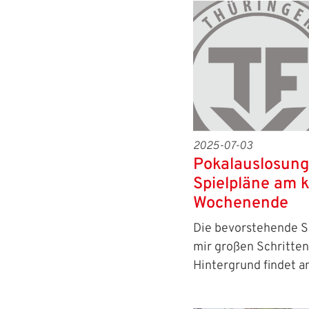
2025-07-03
Pokalauslosung
Spielpläne am
Wochenende
Die bevorstehende S
mir großen Schritten
Hintergrund findet 