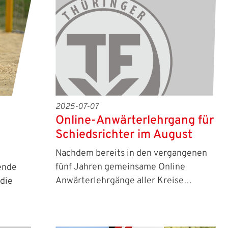
2025-07-07
Online-Anwärterlehrgang für
Schiedsrichter im August
Nachdem bereits in den vergangenen
fünf Jahren gemeinsame Online
ende
Anwärterlehrgänge aller Kreise…
 die