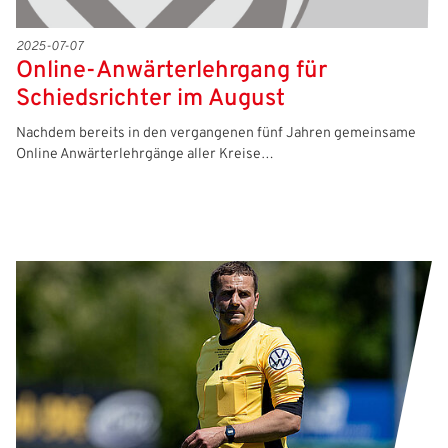
2025-07-07
Online-Anwärterlehrgang für
Schiedsrichter im August
Nachdem bereits in den vergangenen fünf Jahren gemeinsame
Online Anwärterlehrgänge aller Kreise…