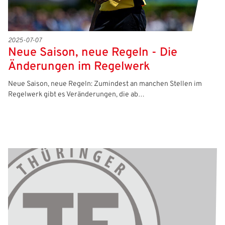
2025-07-07
Neue Saison, neue Regeln - Die
Änderungen im Regelwerk
Neue Saison, neue Regeln: Zumindest an manchen Stellen im
Regelwerk gibt es Veränderungen, die ab…