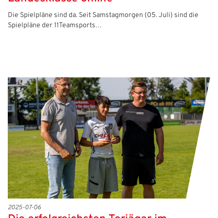
Die Spielpläne sind da. Seit Samstagmorgen (05. Juli) sind die
Spielpläne der 11Teamsports…
2025-07-06