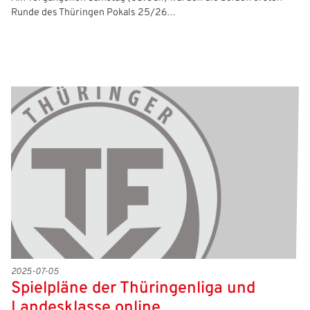
Runde des Thüringen Pokals 25/26…
2025-07-05
Spielpläne der Thüringenliga und
Landesklasse online