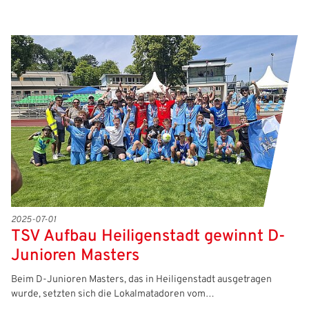
2025-07-01
TSV Aufbau Heiligenstadt gewinnt D-
Junioren Masters
Beim D-Junioren Masters, das in Heiligenstadt ausgetragen
wurde, setzten sich die Lokalmatadoren vom…