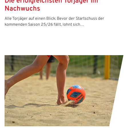
Die erfolgreichsten Torjäger im
Nachwuchs
Alle Torjäger auf einen Blick: Bevor der Startschuss der
kommenden Saison 25/26 fällt, lohnt sich…