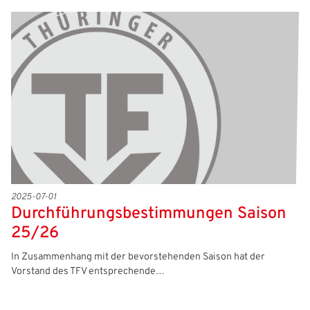
2025-07-01
Durchführungsbestimmungen Saison
25/26
In Zusammenhang mit der bevorstehenden Saison hat der
Vorstand des TFV entsprechende…