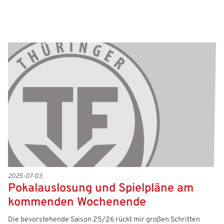
2025-07-03
Pokalauslosung und Spielpläne am
kommenden Wochenende
Die bevorstehende Saison 25/26 rückt mir großen Schritten