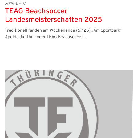
2025-07-07
TEAG Beachsoccer
Landesmeisterschaften 2025
Traditionell fanden am Wochenende (5.7.25) „Am Sportpark“
Apolda die Thüringer TEAG Beachsoccer…