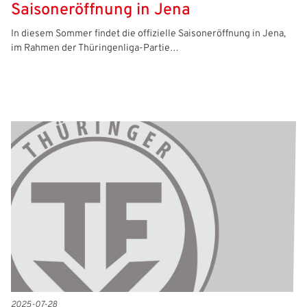
Saisoneröffnung in Jena
In diesem Sommer findet die offizielle Saisoneröffnung in Jena,
im Rahmen der Thüringenliga-Partie…
2025-07-28