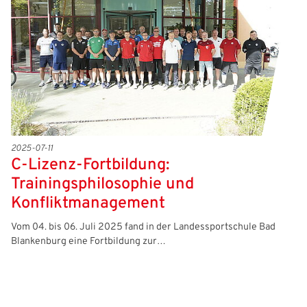
2025-07-11
C-Lizenz-Fortbildung:
Trainingsphilosophie und
Konfliktmanagement
Vom 04. bis 06. Juli 2025 fand in der Landessportschule Bad
Blankenburg eine Fortbildung zur…