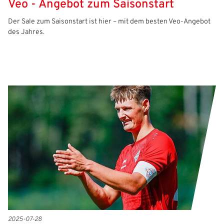
Veo - Angebot zum Saisonstart
Der Sale zum Saisonstart ist hier – mit dem besten Veo-Angebot
des Jahres.
2025-07-28