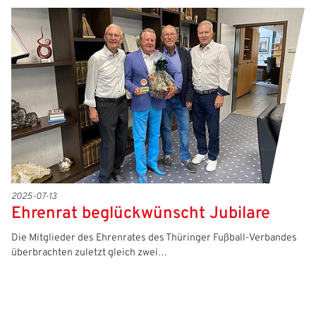
2025-07-13
Ehrenrat beglückwünscht Jubilare
Die Mitglieder des Ehrenrates des Thüringer Fußball-Verbandes
überbrachten zuletzt gleich zwei…