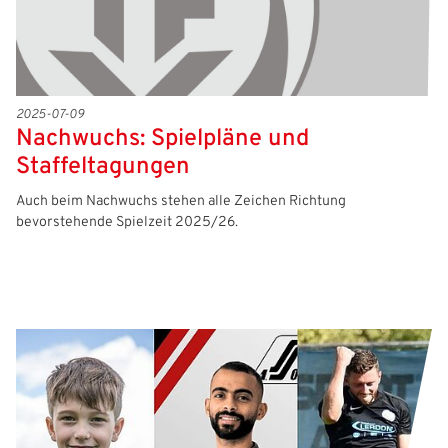
2025-07-09
Nachwuchs: Spielpläne und
Staffeltagungen
Auch beim Nachwuchs stehen alle Zeichen Richtung
bevorstehende Spielzeit 2025/26.