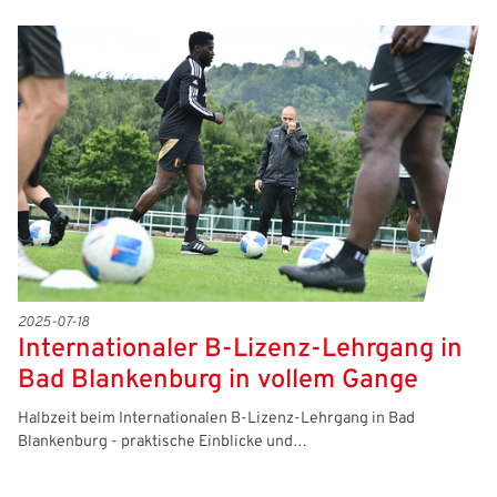
2025-07-18
Internationaler B-Lizenz-Lehrgang in
Bad Blankenburg in vollem Gange
Halbzeit beim Internationalen B-Lizenz-Lehrgang in Bad
Blankenburg - praktische Einblicke und…