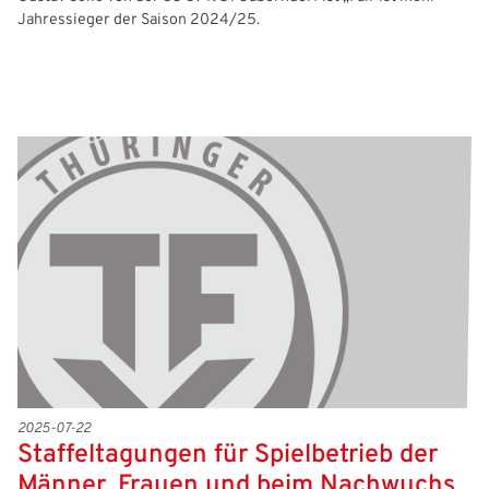
Jahressieger der Saison 2024/25.
2025-07-22
Staffeltagungen für Spielbetrieb der
Männer, Frauen und beim Nachwuchs