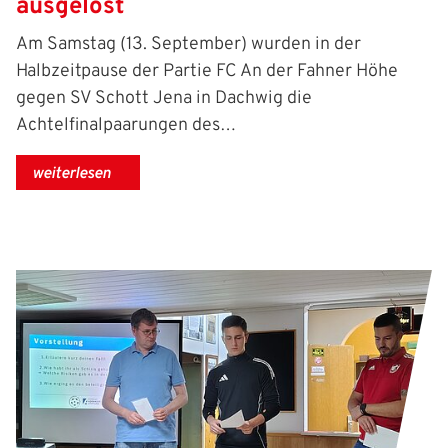
ausgelost
Am Samstag (13. September) wurden in der
Halbzeitpause der Partie FC An der Fahner Höhe
gegen SV Schott Jena in Dachwig die
Achtelfinalpaarungen des…
weiterlesen