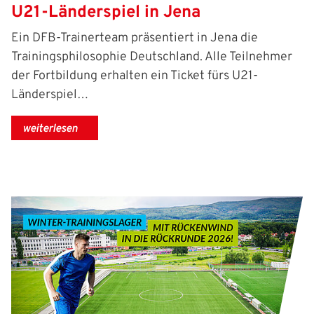
U21-Länderspiel in Jena
Ein DFB-Trainerteam präsentiert in Jena die
Trainingsphilosophie Deutschland. Alle Teilnehmer
der Fortbildung erhalten ein Ticket fürs U21-
Länderspiel…
weiterlesen