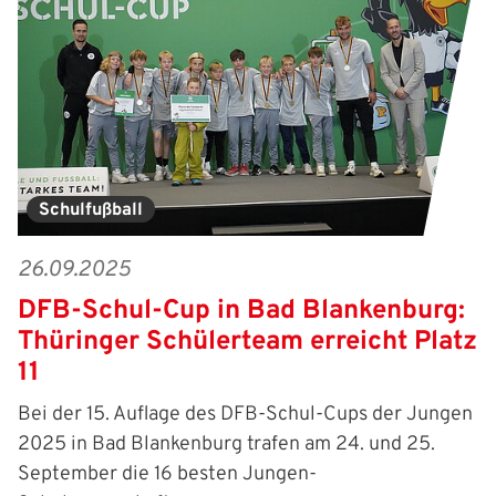
Schulfußball
26.09.2025
DFB-Schul-Cup in Bad Blankenburg:
Thüringer Schülerteam erreicht Platz
11
Bei der 15. Auflage des DFB-Schul-Cups der Jungen
2025 in Bad Blankenburg trafen am 24. und 25.
September die 16 besten Jungen-