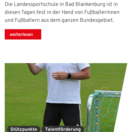
Die Landessportschule in Bad Blankenburg ist in
diesen Tagen fest in der Hand von Fußballerinnen
und Fußballern aus dem ganzen Bundesgebiet.
weiterlesen
Stützpunkte
Talentförderung