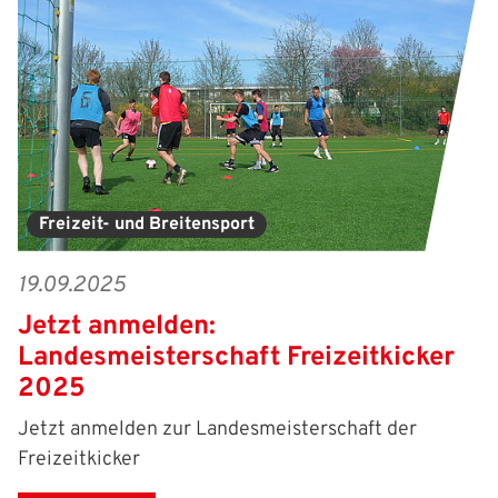
Freizeit- und Breitensport
19.09.2025
Jetzt anmelden:
Landesmeisterschaft Freizeitkicker
2025
Jetzt anmelden zur Landesmeisterschaft der
Freizeitkicker