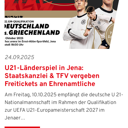
24.09.2025
U21-Länderspiel in Jena:
Staatskanzlei & TFV vergeben
Freitickets an Ehrenamtliche
Am Freitag, 10.10.2025 empfängt die deutsche U 21-
Nationalmannschaft im Rahmen der Qualifikation
zur UEFA U21-Europameisterschaft 2027 im
Jenaer…