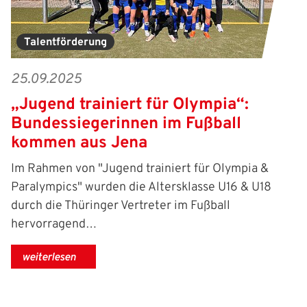
Talentförderung
25.09.2025
„Jugend trainiert für Olympia“:
Bundessiegerinnen im Fußball
kommen aus Jena
Im Rahmen von "Jugend trainiert für Olympia &
Paralympics" wurden die Altersklasse U16 & U18
durch die Thüringer Vertreter im Fußball
hervorragend…
weiterlesen