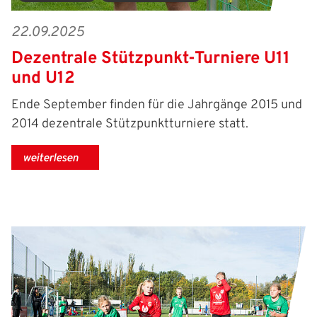
22.09.2025
Dezentrale Stützpunkt-Turniere U11
und U12
Ende September finden für die Jahrgänge 2015 und
2014 dezentrale Stützpunktturniere statt.
weiterlesen