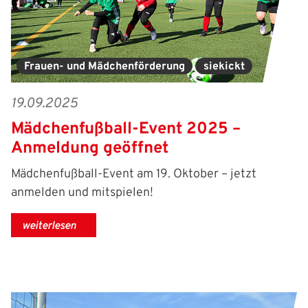
Frauen- und Mädchenförderung
siekickt
19.09.2025
Mädchenfußball-Event 2025 –
Anmeldung geöffnet
Mädchenfußball-Event am 19. Oktober – jetzt
anmelden und mitspielen!
weiterlesen