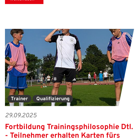
Trainer
Qualifizierung
29.09.2025
Fortbildung Trainingsphilosophie Dtl.
- Teilnehmer erhalten Karten fürs