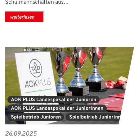
Schulmannschaften aus…
weiterlesen
AOK PLUS Landespokal der Junioren
AOK PLUS Landespokal der Juniorinnen
Spielbetrieb Junioren
Spielbetrieb Juniorinnen
26.09.2025