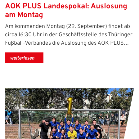
AOK PLUS Landespokal: Auslosung
am Montag
Am kommenden Montag (29. September) findet ab
circa 16:30 Uhr in der Geschäftsstelle des Thüringer
Fußball-Verbandes die Auslosung des AOK PLUS…
weiterlesen