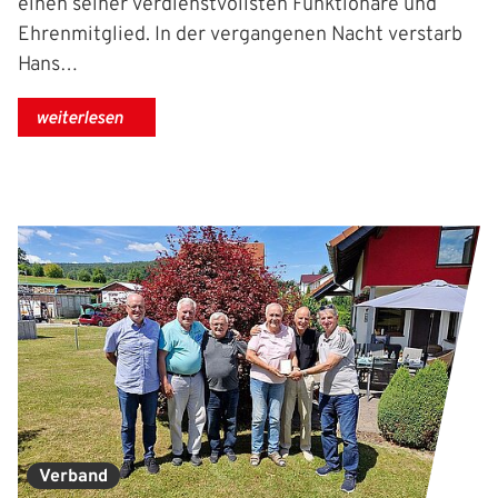
einen seiner verdienstvollsten Funktionäre und
Ehrenmitglied. In der vergangenen Nacht verstarb
Hans…
weiterlesen
Verband