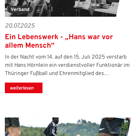
Verband
20.07.2025
Ein Lebenswerk - „Hans war vor
allem Mensch“
In der Nacht vom 14. auf den 15. Juli 2025 verstarb
mit Hans Hörnlein ein verdienstvoller Funktionär im
Thüringer Fußball und Ehrenmitglied des…
weiterlesen