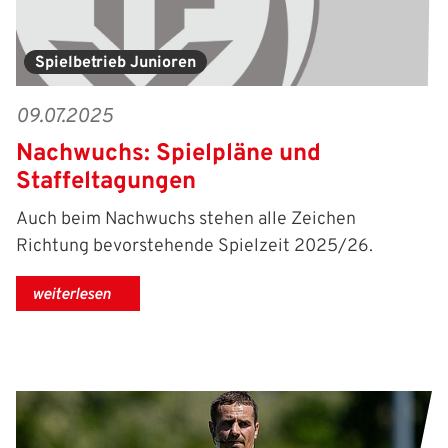
Spielbetrieb Junioren
09.07.2025
Nachwuchs: Spielpläne und
Staffeltagungen
Auch beim Nachwuchs stehen alle Zeichen
Richtung bevorstehende Spielzeit 2025/26.
weiterlesen