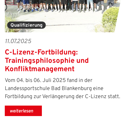
Qualifizierung
11.07.2025
C-Lizenz-Fortbildung:
Trainingsphilosophie und
Konfliktmanagement
Vom 04. bis 06. Juli 2025 fand in der
Landessportschule Bad Blankenburg eine
Fortbildung zur Verlängerung der C-Lizenz statt.
weiterlesen