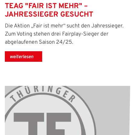
TEAG "FAIR IST MEHR" –
JAHRESSIEGER GESUCHT
Die Aktion „Fair ist mehr“ sucht den Jahressieger.
Zum Voting stehen drei Fairplay-Sieger der
abgelaufenen Saison 24/25.
weiterlesen