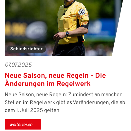
Schiedsrichter
07.07.2025
Neue Saison, neue Regeln - Die
Änderungen im Regelwerk
Neue Saison, neue Regeln: Zumindest an manchen
Stellen im Regelwerk gibt es Veränderungen, die ab
dem 1. Juli 2025 gelten.
weiterlesen