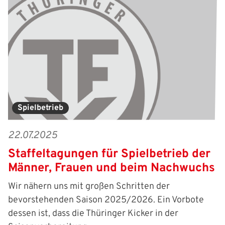
Spielbetrieb
22.07.2025
Staffeltagungen für Spielbetrieb der
Männer, Frauen und beim Nachwuchs
Wir nähern uns mit großen Schritten der
bevorstehenden Saison 2025/2026. Ein Vorbote
dessen ist, dass die Thüringer Kicker in der