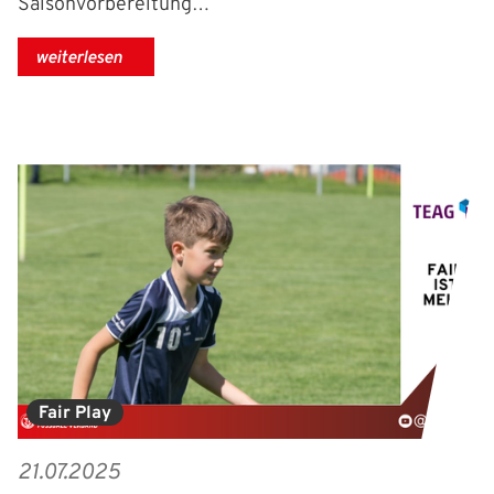
Saisonvorbereitung…
weiterlesen
Fair Play
21.07.2025