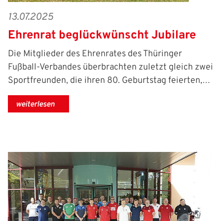
13.07.2025
Ehrenrat beglückwünscht Jubilare
Die Mitglieder des Ehrenrates des Thüringer
Fußball-Verbandes überbrachten zuletzt gleich zwei
Sportfreunden, die ihren 80. Geburtstag feierten,…
weiterlesen