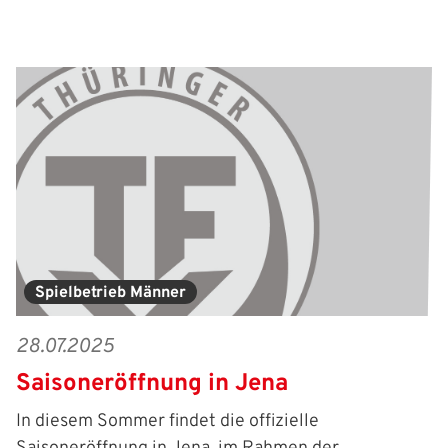
Spielbetrieb Männer
28.07.2025
Saisoneröffnung in Jena
In diesem Sommer findet die offizielle