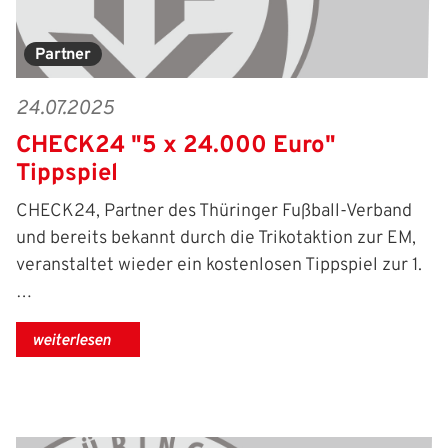
Partner
24.07.2025
CHECK24 "5 x 24.000 Euro"
Tippspiel
CHECK24, Partner des Thüringer Fußball-Verband
und bereits bekannt durch die Trikotaktion zur EM,
veranstaltet wieder ein kostenlosen Tippspiel zur 1.
…
weiterlesen