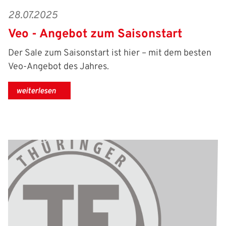
28.07.2025
Veo - Angebot zum Saisonstart
Der Sale zum Saisonstart ist hier – mit dem besten
Veo-Angebot des Jahres.
weiterlesen