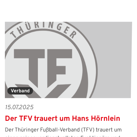
Verband
15.07.2025
Der TFV trauert um Hans Hörnlein
Der Thüringer Fußball-Verband (TFV) trauert um