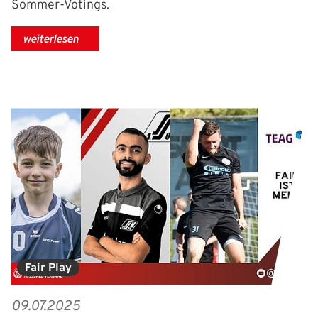
Sommer-Votings.
weiterlesen
Fair Play
09.07.2025