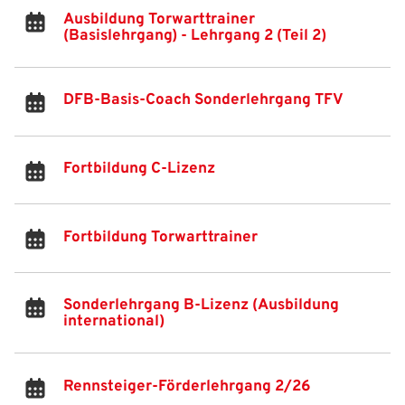
Ausbildung Torwarttrainer
(Basislehrgang) - Lehrgang 2 (Teil 2)
DFB-Basis-Coach Sonderlehrgang TFV
Fortbildung C-Lizenz
Fortbildung Torwarttrainer
Sonderlehrgang B-Lizenz (Ausbildung
international)
Rennsteiger-Förderlehrgang 2/26