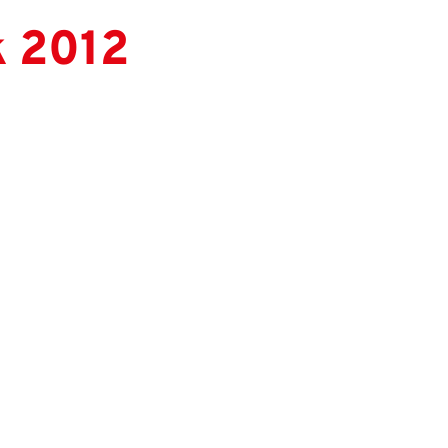
k 2012