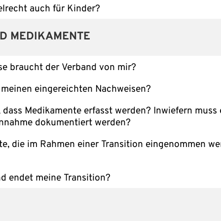
elrecht auch für Kinder?
ND MEDIKAMENTE
e braucht der Verband von mir?
t meinen eingereichten Nachweisen?
, dass Medikamente erfasst werden? Inwiefern muss 
nnahme dokumentiert werden?
e, die im Rahmen einer Transition eingenommen we
d endet meine Transition?