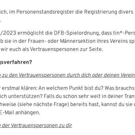
lich, im Personenstandsregister die Registrierung divers
.
2/2023 ermöglicht die DFB-Spielordnung, dass tin*-Per
b sie in der Frauen- oder Männersektion ihres Vereins sp
 wir euch als Vertrauenspersonen zur Seite.
gsverfahren?
zu den Vertrauenspersonen durch dich oder deinen Verein
 erstmal klären: An welchem Punkt bist du? Was brauchs
ch unterstützen? Falls du schon sehr weit in deiner Tran
hweise (siehe nächste Frage) bereits hast, kannst du sie
 E-Mail anhängen.
der Vertrauenspersonen zu dir