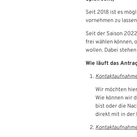
Seit 2018 ist es mög
vornehmen zu lassen
Seit der Saison 202
frei wählen können, o
wollen. Dabei stehen
Wie läuft das Antra
Kontaktaufnahme 
Wir möchten hier
Wie können wir di
bist oder die Nac
direkt mit in der
Kontaktaufnahme 