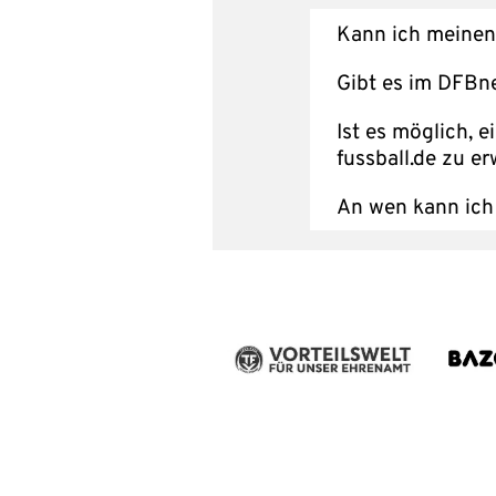
Kann ich meinen
Gibt es im DFBne
Ist es möglich, 
fussball.de zu e
An wen kann ich