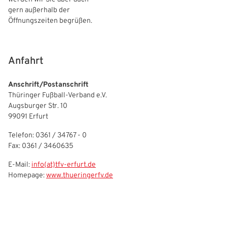
gern außerhalb der
Öffnungszeiten begrüßen.
Anfahrt
Anschrift/Postanschrift
Thüringer Fußball-Verband e.V.
Augsburger Str. 10
99091 Erfurt
Telefon: 0361 / 34767 - 0
Fax: 0361 / 3460635
E-Mail:
info(at)tfv-erfurt.de
Homepage:
www.thueringerfv.de