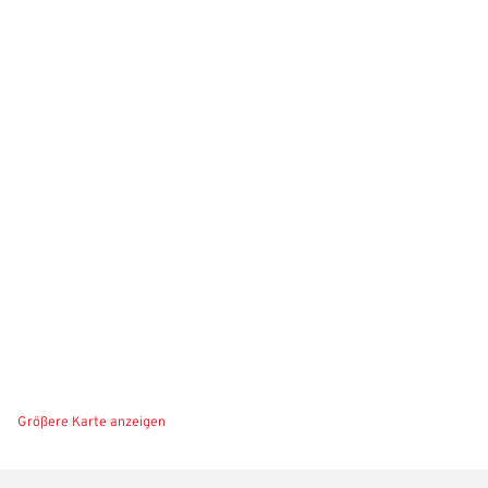
Größere Karte anzeigen