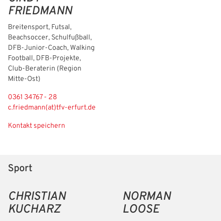
FRIEDMANN
Breitensport, Futsal,
Beachsoccer, Schulfußball,
DFB-Junior-Coach, Walking
Football, DFB-Projekte,
Club-Beraterin (Region
Mitte-Ost)
0361 34767 - 28
c.friedmann(at)tfv-erfurt.de
Kontakt speichern
Sport
CHRISTIAN
NORMAN
KUCHARZ
LOOSE