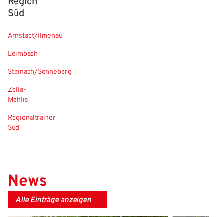
Region
Süd
Arnstadt/Ilmenau
Leimbach
Steinach/Sonneberg
Zella-
Mehlis
Regionaltrainer
Süd
News
Alle Einträge anzeigen