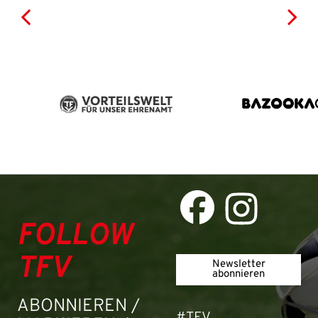
FOLLOW
TFV
Newsletter
abonnieren
ABONNIEREN /