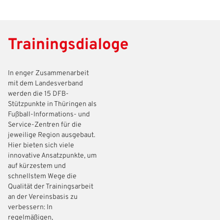
Trainingsdialoge
In enger Zusammenarbeit
mit dem Landesverband
werden die 15 DFB-
Stützpunkte in Thüringen als
Fußball-Informations- und
Service-Zentren für die
jeweilige Region ausgebaut.
Hier bieten sich viele
innovative Ansatzpunkte, um
auf kürzestem und
schnellstem Wege die
Qualität der Trainingsarbeit
an der Vereinsbasis zu
verbessern: In
regelmäßigen,