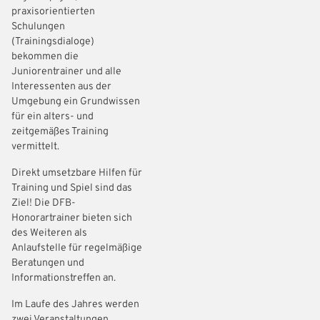
praxisorientierten
Schulungen
(Trainingsdialoge)
bekommen die
Juniorentrainer und alle
Interessenten aus der
Umgebung ein Grundwissen
für ein alters- und
zeitgemäßes Training
vermittelt.
Direkt umsetzbare Hilfen für
Training und Spiel sind das
Ziel! Die DFB-
Honorartrainer bieten sich
des Weiteren als
Anlaufstelle für regelmäßige
Beratungen und
Informationstreffen an.
Im Laufe des Jahres werden
zwei Veranstaltungen