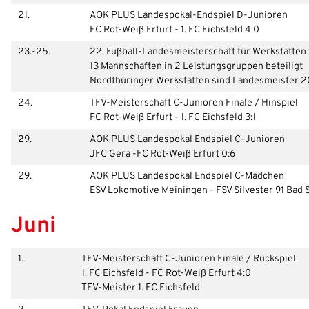
21.
AOK PLUS Landespokal-Endspiel D-Junioren
FC Rot-Weiß Erfurt - 1. FC Eichsfeld 4:0
23.-25.
22. Fußball-Landesmeisterschaft für Werkstätte
13 Mannschaften in 2 Leistungsgruppen beteiligt
Nordthüringer Werkstätten sind Landesmeister 
24.
TFV-Meisterschaft C-Junioren Finale / Hinspiel
FC Rot-Weiß Erfurt - 1. FC Eichsfeld 3:1
29.
AOK PLUS Landespokal Endspiel C-Junioren
JFC Gera -FC Rot-Weiß Erfurt 0:6
29.
AOK PLUS Landespokal Endspiel C-Mädchen
ESV Lokomotive Meiningen - FSV Silvester 91 Bad 
Juni
1.
TFV-Meisterschaft C-Junioren Finale / Rückspiel
1. FC Eichsfeld - FC Rot-Weiß Erfurt 4:0
TFV-Meister 1. FC Eichsfeld