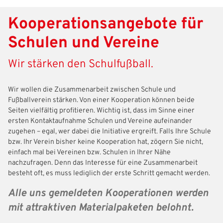
Kooperationsangebote für
Schulen und Vereine
Wir stärken den Schulfußball.
Wir wollen die Zusammenarbeit zwischen Schule und
Fußballverein stärken. Von einer Kooperation können beide
Seiten vielfältig profitieren. Wichtig ist, dass im Sinne einer
ersten Kontaktaufnahme Schulen und Vereine aufeinander
zugehen – egal, wer dabei die Initiative ergreift. Falls Ihre Schule
bzw. Ihr Verein bisher keine Kooperation hat, zögern Sie nicht,
einfach mal bei Vereinen bzw. Schulen in Ihrer Nähe
nachzufragen. Denn das Interesse für eine Zusammenarbeit
besteht oft, es muss lediglich der erste Schritt gemacht werden.
Alle uns gemeldeten Kooperationen werden
mit attraktiven Materialpaketen belohnt.