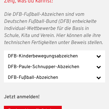
Zeig, was du kannst!
Die DFB-Fußball-Abzeichen sind vom
Deutschen Fußball-Bund (DFB) entwickelte
Individual-Wettbewerbe für die Basis in
Schule, Kita und Verein. Hier können alle ihre
technischen Fertigkeiten unter Beweis stellen.
DFB-Kinderbewegungsabzeichen
DFB-Paule-Schnupper-Abzeichen
DFB-Fußball-Abzeichen
Jetzt anmelden!