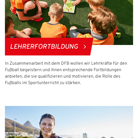
LEHRERFORTBILDUNG
In Zusammenarbeit mit dem DFB wollen wir Lehrkräfte für den
Fußball begeistern und ihnen entsprechende Fortbildungen
anbieten, die sie qualifizieren und motivieren, die Rolle des
Fußballs im Sportunterricht zu stärken.