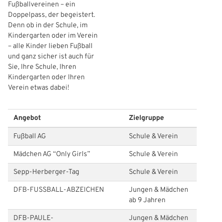
Fußballvereinen – ein
Doppelpass, der begeistert.
Denn ob in der Schule, im
Kindergarten oder im Verein
– alle Kinder lieben Fußball
und ganz sicher ist auch für
Sie, Ihre Schule, Ihren
Kindergarten oder Ihren
Verein etwas dabei!
Angebot
Zielgruppe
Fußball AG
Schule & Verein
Mädchen AG “Only Girls”
Schule & Verein
Sepp-Herberger-Tag
Schule & Verein
DFB-FUSSBALL-ABZEICHEN
Jungen & Mädchen
ab 9 Jahren
DFB-PAULE-
Jungen & Mädchen