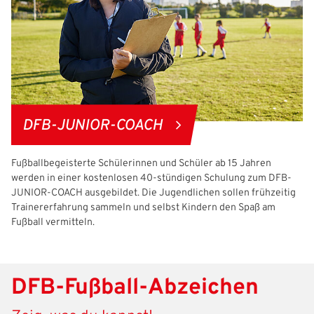
DFB-JUNIOR-COACH
Fußballbegeisterte Schülerinnen und Schüler ab 15 Jahren
werden in einer kostenlosen 40-stündigen Schulung zum DFB-
JUNIOR-COACH ausgebildet. Die Jugendlichen sollen frühzeitig
Trainererfahrung sammeln und selbst Kindern den Spaß am
Fußball vermitteln.
DFB-Fußball-Abzeichen