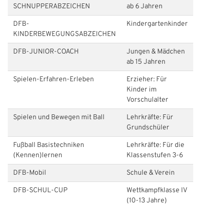
SCHNUPPERABZEICHEN
ab 6 Jahren
DFB-
Kindergartenkinder
KINDERBEWEGUNGSABZEICHEN
DFB-JUNIOR-COACH
Jungen & Mädchen
ab 15 Jahren
Spielen-Erfahren-Erleben
Erzieher: Für
Kinder im
Vorschulalter
Spielen und Bewegen mit Ball
Lehrkräfte: Für
Grundschüler
Fußball Basistechniken
Lehrkräfte: Für die
(Kennen)lernen
Klassenstufen 3-6
DFB-Mobil
Schule & Verein
DFB-SCHUL-CUP
Wettkampfklasse IV
(10-13 Jahre)