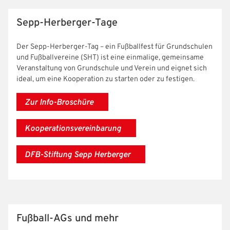
Sepp-Herberger-Tage
Der Sepp-Herberger-Tag – ein Fußballfest für Grundschulen
und Fußballvereine (SHT) ist eine einmalige, gemeinsame
Veranstaltung von Grundschule und Verein und eignet sich
ideal, um eine Kooperation zu starten oder zu festigen.
Zur Info-Broschüre
Kooperationsvereinbarung
DFB-Stiftung Sepp Herberger
Fußball-AGs und mehr