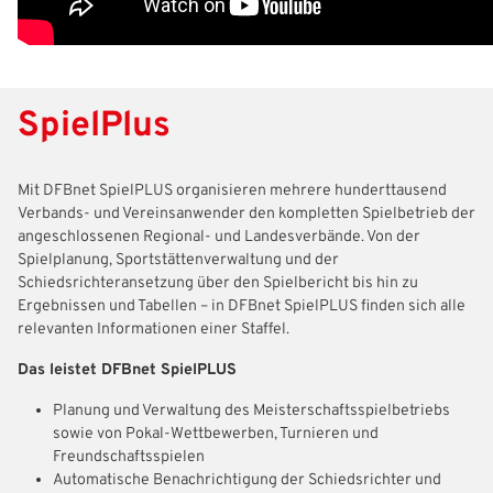
SpielPlus
Mit DFBnet SpielPLUS organisieren mehrere hunderttausend
Verbands- und Vereinsanwender den kompletten Spielbetrieb der
angeschlossenen Regional- und Landesverbände. Von der
Spielplanung, Sportstättenverwaltung und der
Schiedsrichteransetzung über den Spielbericht bis hin zu
Ergebnissen und Tabellen – in DFBnet SpielPLUS finden sich alle
relevanten Informationen einer Staffel.
Das leistet DFBnet SpielPLUS
Planung und Verwaltung des Meisterschaftsspielbetriebs
sowie von Pokal-Wettbewerben, Turnieren und
Freundschaftsspielen
Automatische Benachrichtigung der Schiedsrichter und