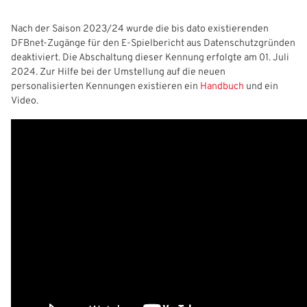
Nach der Saison 2023/24 wurde die bis dato existierenden
DFBnet-Zugänge für den E-Spielbericht aus Datenschutzgründen
deaktiviert. Die Abschaltung dieser Kennung erfolgte am 01. Juli
2024. Zur Hilfe bei der Umstellung auf die neuen
personalisierten Kennungen existieren ein
Handbuch
und ein
Video.