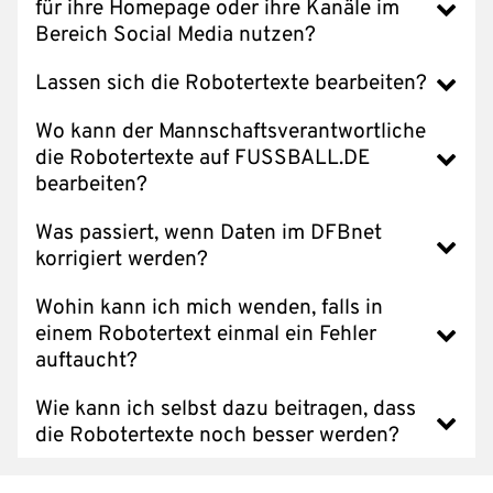
für ihre Homepage oder ihre Kanäle im
Bereich Social Media nutzen?
Lassen sich die Robotertexte bearbeiten?
Wo kann der Mannschaftsverantwortliche
die Robotertexte auf FUSSBALL.DE
bearbeiten?
Was passiert, wenn Daten im DFBnet
korrigiert werden?
Wohin kann ich mich wenden, falls in
einem Robotertext einmal ein Fehler
auftaucht?
Wie kann ich selbst dazu beitragen, dass
die Robotertexte noch besser werden?