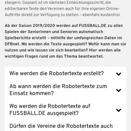
steigern. Geplant ist im nächsten Entwicklungsschritt, die
editierbaren Texte den Vereinen auch für ihre eigenen Online-
Auftritte direkt zur Verfügung zu stellen – ebenfalls kostenfrei.
Ab der Saison 2019/2020 werden auf FUSSBALL.DE zu allen
Spielen der Seniorinnen und Senioren automatisch
Spielberichte erstellt – mithilfe der umfangreichen Daten im
DFBnet. Wo werden die Texte ausgespielt? Wofür kann man sie
nutzen und wie lassen sie sich bearbeiten? Hier werden alle
wichtigen Fragen rund um das Thema beantwortet.
Wie werden die Robotertexte erstellt?
Ab wann werden die Robotertexte zum
Einsatz kommen?
Wo werden die Robotertexte auf
FUSSBALL.DE ausgespielt?
Dürfen die Vereine die Robotertexte auch