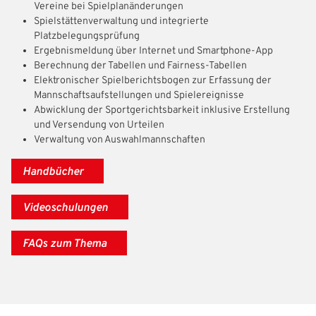
Vereine bei Spielplanänderungen
Spielstättenverwaltung und integrierte
Platzbelegungsprüfung
Ergebnismeldung über Internet und Smartphone-App
Berechnung der Tabellen und Fairness-Tabellen
Elektronischer Spielberichtsbogen zur Erfassung der
Mannschaftsaufstellungen und Spielereignisse
Abwicklung der Sportgerichtsbarkeit inklusive Erstellung
und Versendung von Urteilen
Verwaltung von Auswahlmannschaften
Handbücher
Videoschulungen
FAQs zum Thema