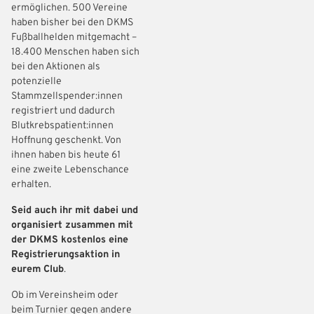
ermöglichen. 500 Vereine
haben bisher bei den DKMS
Fußballhelden mitgemacht –
18.400 Menschen haben sich
bei den Aktionen als
potenzielle
Stammzellspender:innen
registriert und dadurch
Blutkrebspatient:innen
Hoffnung geschenkt. Von
ihnen haben bis heute 61
eine zweite Lebenschance
erhalten.
Seid auch ihr mit dabei und
organisiert zusammen mit
der DKMS kostenlos eine
Registrierungsaktion in
eurem Club
.
Ob im Vereinsheim oder
beim Turnier gegen andere