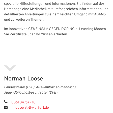
spezielle Hilfestellungen und Informationen. Sie finden auf der
Homepage eine Mediathek mit umfangreichen Informationen und
detaillierten Anleitungen zu einem leichten Umgang mit ADAMS
und zu weiteren Themen.
Im innovativen GEMEINSAM GEGEN DOPING e-Learning können
Sie Zertifikate über Ihr Wissen erhalten.
Norman Loose
Landestrainer (LSB), Auswahltrainer (männlich),
Jugendbildungsbeauftragter (DFB)
0361 34767 - 18
n.loose(at)tfv-erfurt.de