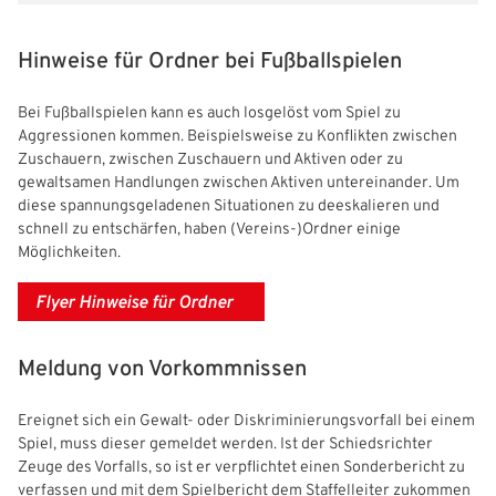
Hinweise für Ordner bei Fußballspielen
Bei Fußballspielen kann es auch losgelöst vom Spiel zu
Aggressionen kommen. Beispielsweise zu Konflikten zwischen
Zuschauern, zwischen Zuschauern und Aktiven oder zu
gewaltsamen Handlungen zwischen Aktiven untereinander. Um
diese spannungsgeladenen Situationen zu deeskalieren und
schnell zu entschärfen, haben (Vereins-)Ordner einige
Möglichkeiten.
Flyer Hinweise für Ordner
Meldung von Vorkommnissen
Ereignet sich ein Gewalt- oder Diskriminierungsvorfall bei einem
Spiel, muss dieser gemeldet werden. Ist der Schiedsrichter
Zeuge des Vorfalls, so ist er verpflichtet einen Sonderbericht zu
verfassen und mit dem Spielbericht dem Staffelleiter zukommen