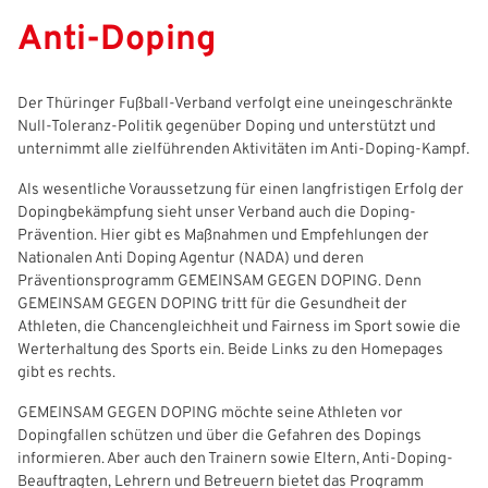
Anti-Doping
Der Thüringer Fußball-Verband verfolgt eine uneingeschränkte
Null-Toleranz-Politik gegenüber Doping und unterstützt und
unternimmt alle zielführenden Aktivitäten im Anti-Doping-Kampf.
Als wesentliche Voraussetzung für einen langfristigen Erfolg der
Dopingbekämpfung sieht unser Verband auch die Doping-
Prävention. Hier gibt es Maßnahmen und Empfehlungen der
Nationalen Anti Doping Agentur (NADA) und deren
Präventionsprogramm GEMEINSAM GEGEN DOPING. Denn
GEMEINSAM GEGEN DOPING tritt für die Gesundheit der
Athleten, die Chancengleichheit und Fairness im Sport sowie die
Werterhaltung des Sports ein. Beide Links zu den Homepages
gibt es rechts.
GEMEINSAM GEGEN DOPING möchte seine Athleten vor
Dopingfallen schützen und über die Gefahren des Dopings
informieren. Aber auch den Trainern sowie Eltern, Anti-Doping-
Beauftragten, Lehrern und Betreuern bietet das Programm