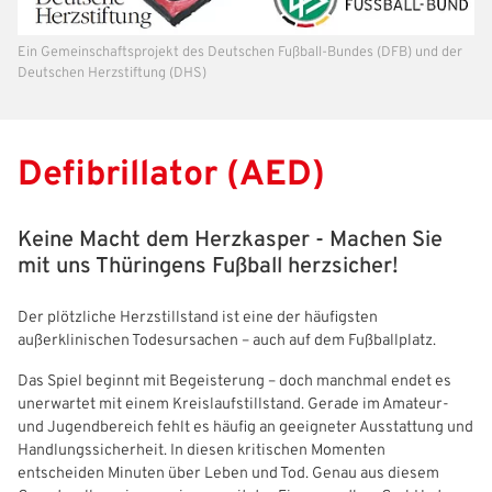
Ein Gemeinschaftsprojekt des Deutschen Fußball-Bundes (DFB) und der
Deutschen Herzstiftung (DHS)
Defibrillator (AED)
Keine Macht dem Herzkasper - Machen Sie
mit uns Thüringens Fußball herzsicher!
Der plötzliche Herzstillstand ist eine der häufigsten
außerklinischen Todesursachen – auch auf dem Fußballplatz.
Das Spiel beginnt mit Begeisterung – doch manchmal endet es
unerwartet mit einem Kreislaufstillstand. Gerade im Amateur-
und Jugendbereich fehlt es häufig an geeigneter Ausstattung und
Handlungssicherheit. In diesen kritischen Momenten
entscheiden Minuten über Leben und Tod. Genau aus diesem