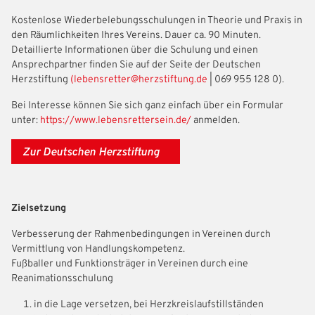
Kostenlose Wiederbelebungsschulungen in Theorie und Praxis in
den Räumlichkeiten Ihres Vereins. Dauer ca. 90 Minuten.
Detaillierte Informationen über die Schulung und einen
Ansprechpartner finden Sie auf der Seite der Deutschen
Herzstiftung
(lebensretter@herzstiftung.de
| 069 955 128 0).
Bei Interesse können Sie sich ganz einfach über ein Formular
unter:
https://www.lebensrettersein.de/
anmelden.
Zur Deutschen Herzstiftung
Zielsetzung
Verbesserung der Rahmenbedingungen in Vereinen durch
Vermittlung von Handlungskompetenz.
Fußballer und Funktionsträger in Vereinen durch eine
Reanimationsschulung
in die Lage versetzen, bei Herzkreislaufstillständen