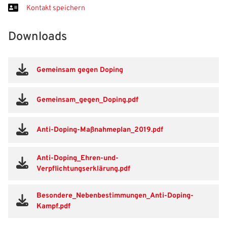
Kontakt speichern
Downloads
Gemeinsam gegen Doping
Gemeinsam_gegen_Doping.pdf
Anti-Doping-Maßnahmeplan_2019.pdf
Anti-Doping_Ehren-und-
Verpflichtungserklärung.pdf
Besondere_Nebenbestimmungen_Anti-Doping-
Kampf.pdf