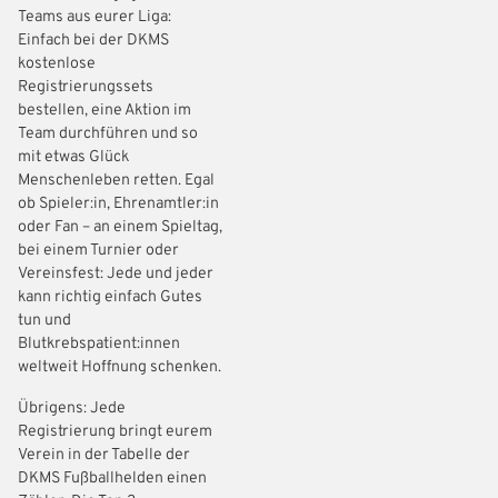
Teams aus eurer Liga:
Einfach bei der DKMS
kostenlose
Registrierungssets
bestellen, eine Aktion im
Team durchführen und so
mit etwas Glück
Menschenleben retten. Egal
ob Spieler:in, Ehrenamtler:in
oder Fan – an einem Spieltag,
bei einem Turnier oder
Vereinsfest: Jede und jeder
kann richtig einfach Gutes
tun und
Blutkrebspatient:innen
weltweit Hoffnung schenken.
Übrigens: Jede
Registrierung bringt eurem
Verein in der Tabelle der
DKMS Fußballhelden einen