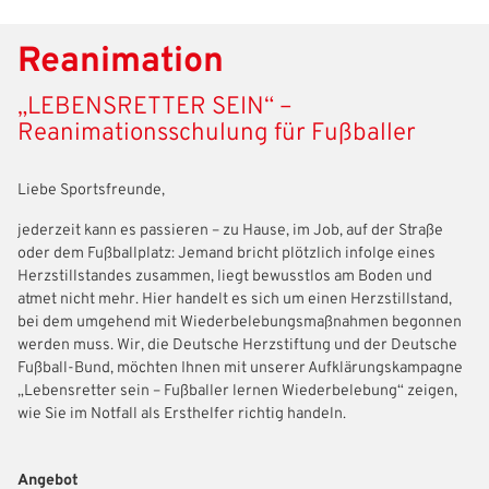
Reanimation
„LEBENSRETTER SEIN“ –
Reanimationsschulung für Fußballer
Liebe Sportsfreunde,
jederzeit kann es passieren – zu Hause, im Job, auf der Straße
oder dem Fußballplatz: Jemand bricht plötzlich infolge eines
Herzstillstandes zusammen, liegt bewusstlos am Boden und
atmet nicht mehr. Hier handelt es sich um einen Herzstillstand,
bei dem umgehend mit Wiederbelebungsmaßnahmen begonnen
werden muss. Wir, die Deutsche Herzstiftung und der Deutsche
Fußball-Bund, möchten Ihnen mit unserer Aufklärungskampagne
„Lebensretter sein – Fußballer lernen Wiederbelebung“ zeigen,
wie Sie im Notfall als Ersthelfer richtig handeln.
Angebot