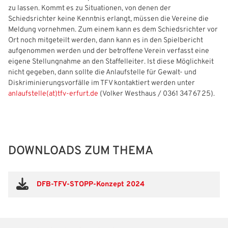
zu lassen. Kommt es zu Situationen, von denen der
Schiedsrichter keine Kenntnis erlangt, müssen die Vereine die
Meldung vornehmen. Zum einem kann es dem Schiedsrichter vor
Ort noch mitgeteilt werden, dann kann es in den Spielbericht
aufgenommen werden und der betroffene Verein verfasst eine
eigene Stellungnahme an den Staffelleiter. Ist diese Möglichkeit
nicht gegeben, dann sollte die Anlaufstelle für Gewalt- und
Diskriminierungsvorfälle im TFV kontaktiert werden unter
anlaufstelle(at)tfv-erfurt.de
(Volker Westhaus / 0361 347 67 25).
DOWNLOADS ZUM THEMA
DFB-TFV-STOPP-Konzept 2024