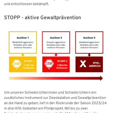
und entschlossen bekämpft.
STOPP - aktive Gewaltprävention
Um unseren Schiedsrichterinnen und Schiedsrichtern ein
zusätzliches Instrument zur Deeskalation und Gewaltprävention
an die Hand zu geben, lief in der Rückrunde der Saison 2023/24
in drei KFA-Gebieten ein Pilotprojekt. Mit bis zu zwei