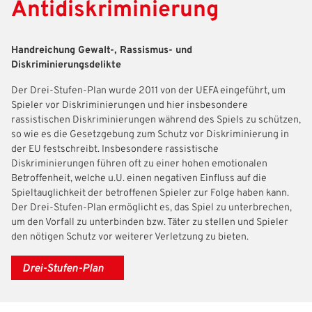
Antidiskriminierung
Handreichung Gewalt-, Rassismus- und
Diskriminierungsdelikte
Der Drei-Stufen-Plan wurde 2011 von der UEFA eingeführt, um
Spieler vor Diskriminierungen und hier insbesondere
rassistischen Diskriminierungen während des Spiels zu schützen,
so wie es die Gesetzgebung zum Schutz vor Diskriminierung in
der EU festschreibt. Insbesondere rassistische
Diskriminierungen führen oft zu einer hohen emotionalen
Betroffenheit, welche u.U. einen negativen Einfluss auf die
Spieltauglichkeit der betroffenen Spieler zur Folge haben kann.
Der Drei-Stufen-Plan ermöglicht es, das Spiel zu unterbrechen,
um den Vorfall zu unterbinden bzw. Täter zu stellen und Spieler
den nötigen Schutz vor weiterer Verletzung zu bieten.
Drei-Stufen-Plan