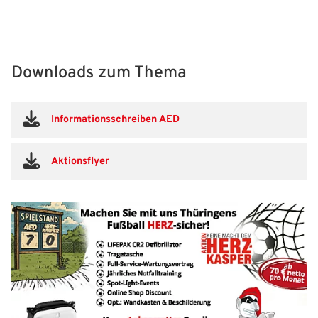
Downloads zum Thema
Informationsschreiben AED
Aktionsflyer