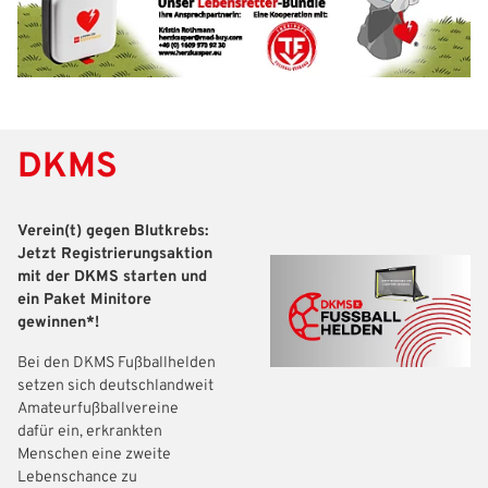
DKMS
Verein(t) gegen Blutkrebs:
Jetzt Registrierungsaktion
mit der DKMS starten und
ein Paket Minitore
gewinnen*!
Bei den DKMS Fußballhelden
setzen sich deutschlandweit
Amateurfußballvereine
dafür ein, erkrankten
Menschen eine zweite
Lebenschance zu