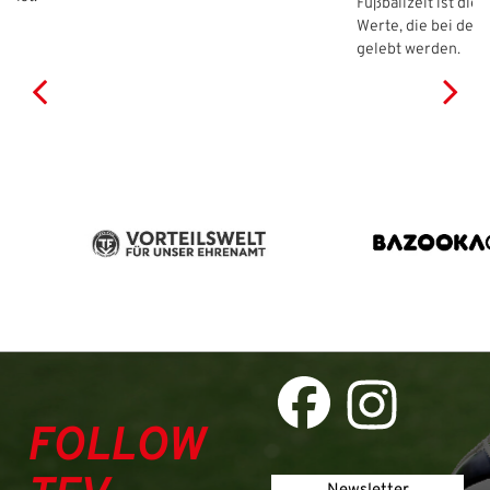
Fußballzeit ist die
Werte, die bei der
gelebt werden.
FOLLOW