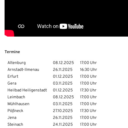
Termine
Altenburg
08.12.2025
17:00 Uhr
Arnstadt-Ilmenau
26.11.2025
16:30 Uhr
Erfurt
01.12.2025
17:00 Uhr
Gera
03.11.2025
17:00 Uhr
Heilbad Heiligenstadt
01.12.2025
17:30 Uhr
Leimbach
08.12.2025
17:00 Uhr
Mühlhausen
03.11.2025
17:00 Uhr
Pößneck
27.10.2025
17:30 Uhr
Jena
26.11.2025
17:00 Uhr
Steinach
24.11.2025
17:00 Uhr