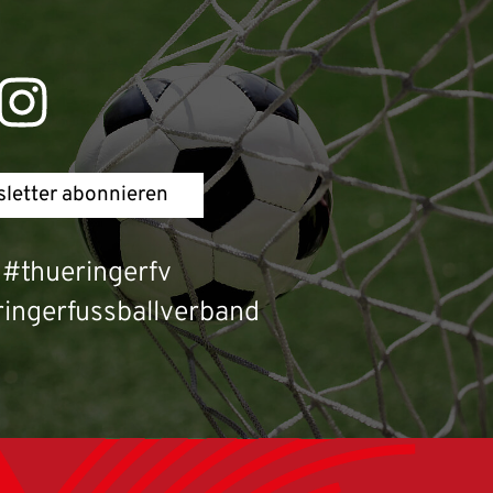
letter abonnieren
#thueringerfv
ingerfussballverband