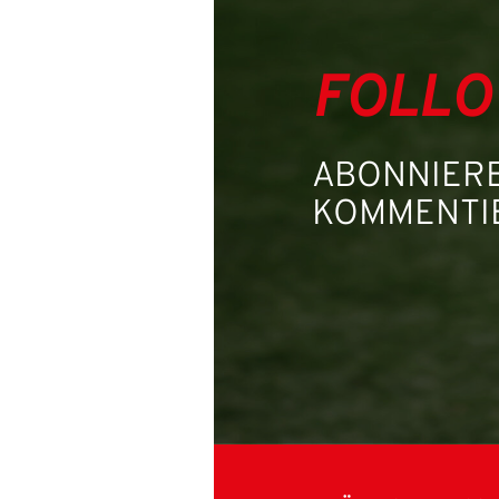
FOLLO
ABONNIERE
KOMMENTIE