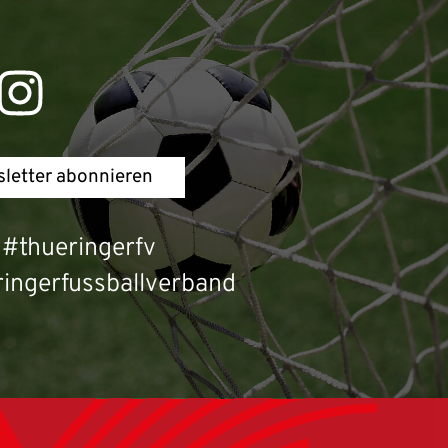
letter abonnieren
#thueringerfv
ingerfussballverband