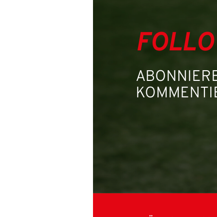
FOLLO
ABONNIERE
KOMMENTIE