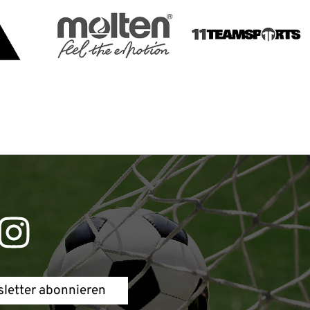
letter abonnieren