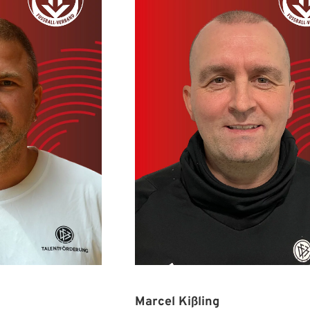
Marcel Kißling