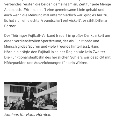
Verbandes reisten die beiden gemeinsam an. Zeit für jede Menge
Austausch. „Wir haben oft eine gemeinsame Linie gehabt und
auch wenn die Meinung mal unterschiedlich war, ging es fair zu.
Es hat sich eine echte Freundschaft entwickelt“, erzählt Dittmar
Börner.
Der Thüringer Fußball-Verband trauert in großer Dankbarkeit um
einen verdienstvollen Sportfreund, der als Funktionär und
Mensch große Spuren und viele Freunde hinterlässt. Hans
Hörnlein prägte den Fußball in seiner Region wie kein Zweiter.
Die Funktionärslaufbahn des herzlichen Suhlers war gespickt mit
Höhepunkten und Auszeichnungen für sein Wirken.
Applaus für Hans Hörnlein