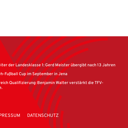
eiter der Landesklasse 1: Gerd Meister übergibt nach 13 Jahren
eh-Fußball Cup im September in Jena
eich Qualifizierung: Benjamin Walter verstärkt die TFV-
e.
PRESSUM
DATENSCHUTZ