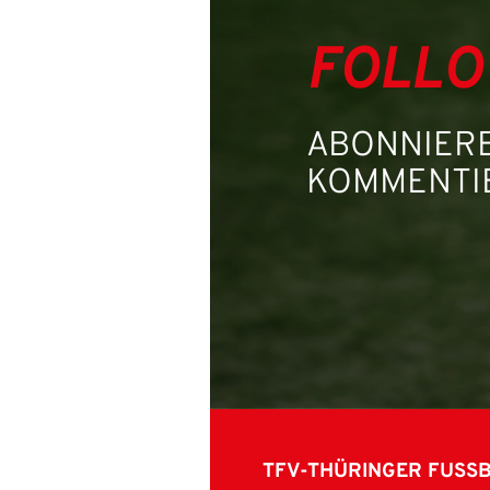
FOLLO
ABONNIERE
KOMMENTIE
TFV-THÜRINGER FUSS