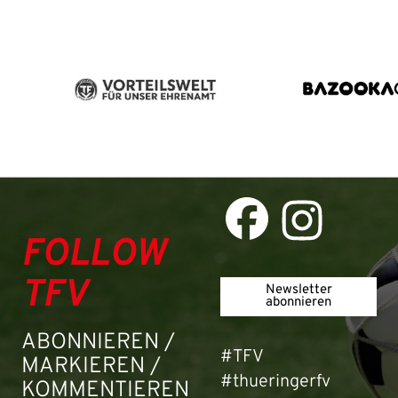
FOLLOW
TFV
Newsletter
abonnieren
ABONNIEREN /
#TFV
MARKIEREN /
#thueringerfv
KOMMENTIEREN