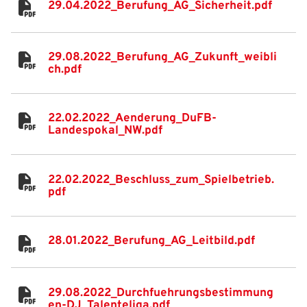
29.04.2022_Berufung_AG_Sicherheit.pdf
29.08.2022_Berufung_AG_Zukunft_weibli
ch.pdf
22.02.2022_Aenderung_DuFB-
Landespokal_NW.pdf
22.02.2022_Beschluss_zum_Spielbetrieb.
pdf
28.01.2022_Berufung_AG_Leitbild.pdf
29.08.2022_Durchfuehrungsbestimmung
en-DJ_Talenteliga.pdf