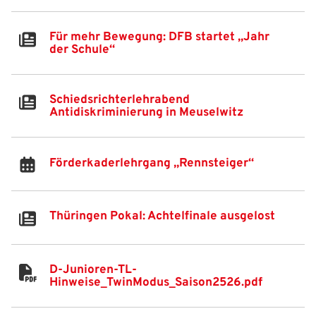
Für mehr Bewegung: DFB startet „Jahr
der Schule“
Schiedsrichterlehrabend
Antidiskriminierung in Meuselwitz
Förderkaderlehrgang „Rennsteiger“
Thüringen Pokal: Achtelfinale ausgelost
D-Junioren-TL-
Hinweise_TwinModus_Saison2526.pdf