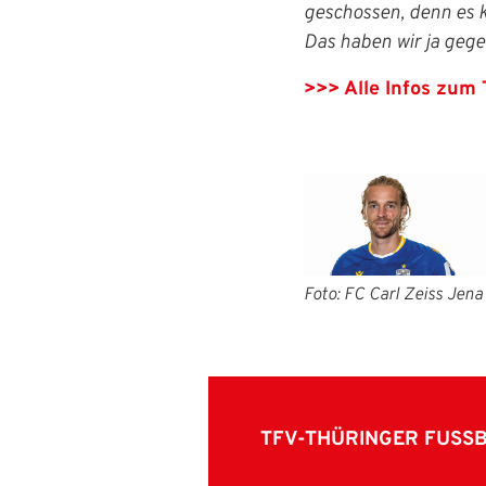
geschossen, denn es k
Das haben wir ja gege
>>> Alle Infos zum 
Foto: FC Carl Zeiss Jena
TFV-THÜRINGER FUSS