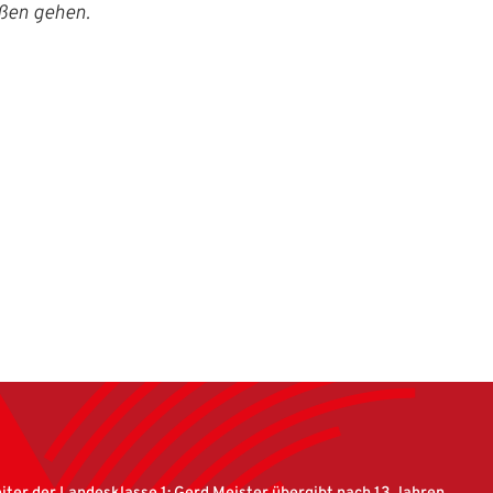
eßen gehen.