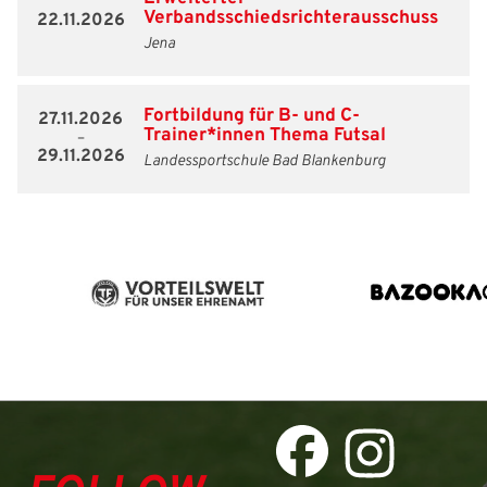
Verbandsschiedsrichterausschuss
22.11.2026
Jena
Fortbildung für B- und C-
27.11.2026
Trainer*innen Thema Futsal
–
29.11.2026
Landessportschule Bad Blankenburg