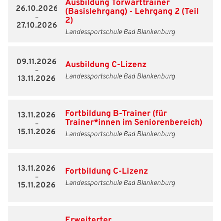
Ausbildung Torwarttrainer
26.10.2026
(Basislehrgang) - Lehrgang 2 (Teil
–
2)
27.10.2026
Landessportschule Bad Blankenburg
09.11.2026
Ausbildung C-Lizenz
–
Landessportschule Bad Blankenburg
13.11.2026
Fortbildung B-Trainer (für
13.11.2026
Trainer*innen im Seniorenbereich)
–
15.11.2026
Landessportschule Bad Blankenburg
13.11.2026
Fortbildung C-Lizenz
–
Landessportschule Bad Blankenburg
15.11.2026
Erweiterter